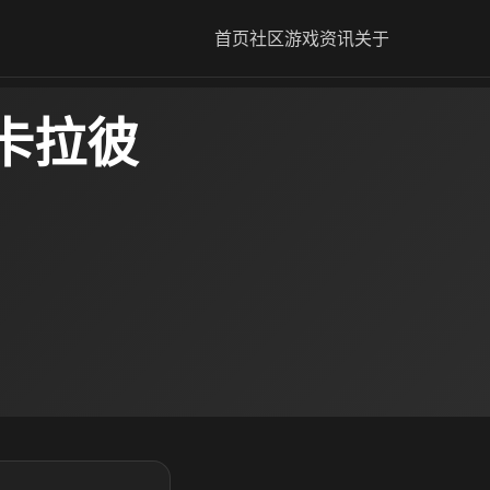
首页
社区
游戏资讯
关于
卡拉彼