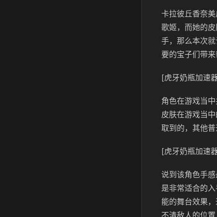
卡拉彼丘香奈美
歌姬，而她的皮
手，那么本次就
要的宝子们带来
[虎牙奶瓶加速器
角色在游戏当中
皮肤在游戏当中
取到的，其他普
[虎牙奶瓶加速器
说到该角色手感
是非常适合的入
能的舞台效果，
不清敌人的位置