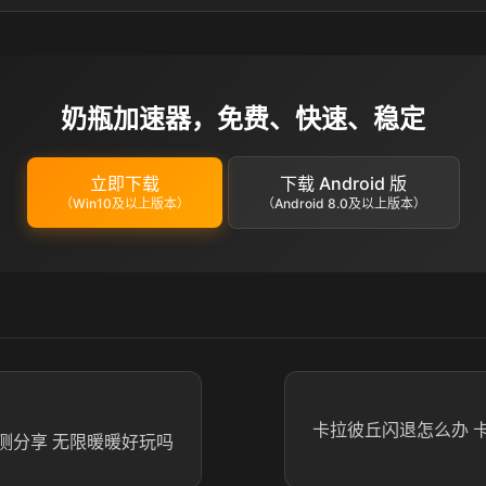
奶瓶加速器，免费、快速、稳定
立即下载
下载 Android 版
（Win10及以上版本）
（Android 8.0及以上版本）
卡拉彼丘闪退怎么办 
测分享 无限暖暖好玩吗