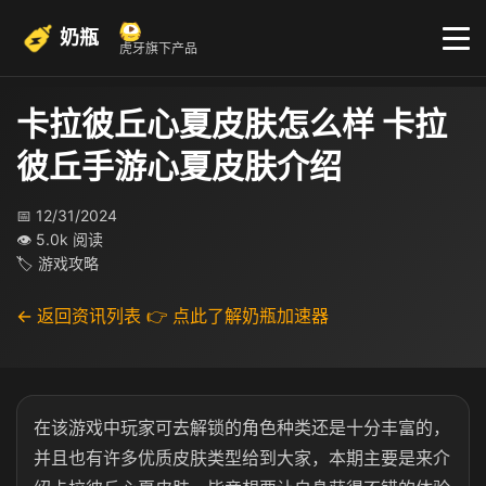
奶瓶
虎牙旗下产品
卡拉彼丘心夏皮肤怎么样 卡拉
彼丘手游心夏皮肤介绍
📅 12/31/2024
👁 5.0k 阅读
🏷 游戏攻略
← 返回资讯列表
👉 点此了解奶瓶加速器
在该游戏中玩家可去解锁的角色种类还是十分丰富的，
并且也有许多优质皮肤类型给到大家，本期主要是来介