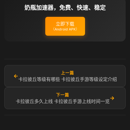
奶瓶加速器，免费、快速、稳定
立即下载
（Android APK）
上一篇
←
卡拉彼丘等级有哪些 卡拉彼丘手游等级设定介绍
下一篇
→
卡拉彼丘多久上线 卡拉彼丘手游上线时间一览