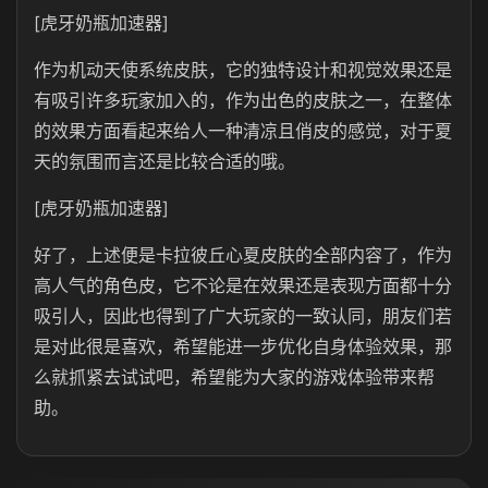
[虎牙奶瓶加速器]
作为机动天使系统皮肤，它的独特设计和视觉效果还是
有吸引许多玩家加入的，作为出色的皮肤之一，在整体
的效果方面看起来给人一种清凉且俏皮的感觉，对于夏
天的氛围而言还是比较合适的哦。
[虎牙奶瓶加速器]
好了，上述便是卡拉彼丘心夏皮肤的全部内容了，作为
高人气的角色皮，它不论是在效果还是表现方面都十分
吸引人，因此也得到了广大玩家的一致认同，朋友们若
是对此很是喜欢，希望能进一步优化自身体验效果，那
么就抓紧去试试吧，希望能为大家的游戏体验带来帮
助。