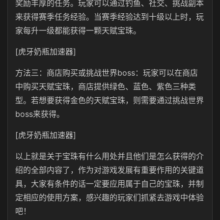
奖励丰厚的任务。玩家可以通过钓鱼、社交、挑战副本
来获得赛季任务经验。当赛季经验达到十级以上时，玩
家每升一级都能获得一颗天赋宝珠。
[虎牙奶瓶加速器]
方法三：‌商店购买或挑战世界boss‌：玩家可以在商店
中购买天赋宝珠，商店提供绿色、蓝色、紫色三种类
型。若想要获得金色的天赋宝珠，则需要通过挑战世界
boss来获得。
[虎牙奶瓶加速器]
以上就是关于宝珠有什么用处并且他们是怎么获得的介
绍的全部内容了，作为对游戏发展有重要作用的关键道
具，大家有条件的话一定要应用属于自己的宝珠，并制
定相应的使用方案，感兴趣的玩家们抓紧去游戏中体验
吧！‌‌