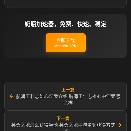
奶瓶加速器，免费、快速、稳定
立即下载
（Android APK）
上一篇
←
航海王壮志雄心涅槃介绍 航海王壮志雄心中涅槃怎
么样
下一篇
→
英勇之地怎么获得坐骑 英勇之地手游坐骑获得方式