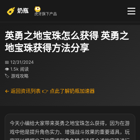
奶瓶
虎牙旗下产品
英勇之地宝珠怎么获得 英勇之
地宝珠获得方法分享
📅 12/31/2024
👁 1.5k 阅读
🏷 游戏攻略
← 返回资讯列表
👉 点此了解奶瓶加速器
今天小编给大家带来英勇之地宝珠怎么获得，因为在游
戏中他是提升角色实力、增强战斗效果的重要道具，玩