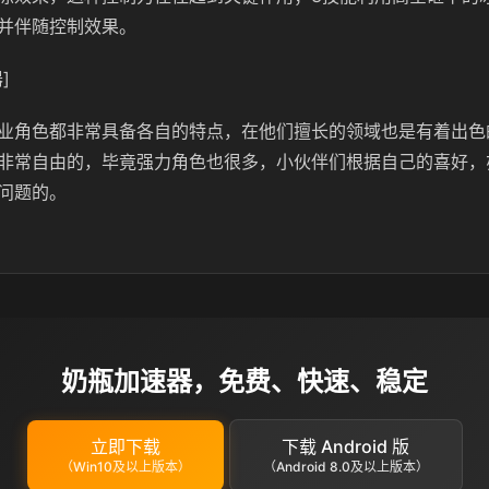
并伴随控制效果。
]
业角色都非常具备各自的特点，在他们擅长的领域也是有着出色
非常自由的，毕竟强力角色也很多，小伙伴们根据自己的喜好，
问题的。
奶瓶加速器，免费、快速、稳定
立即下载
下载 Android 版
（Win10及以上版本）
（Android 8.0及以上版本）