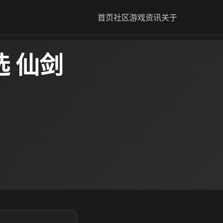
首页
社区
游戏资讯
关于
 仙剑