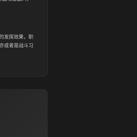
的发挥效果，职
亦或者是战斗习