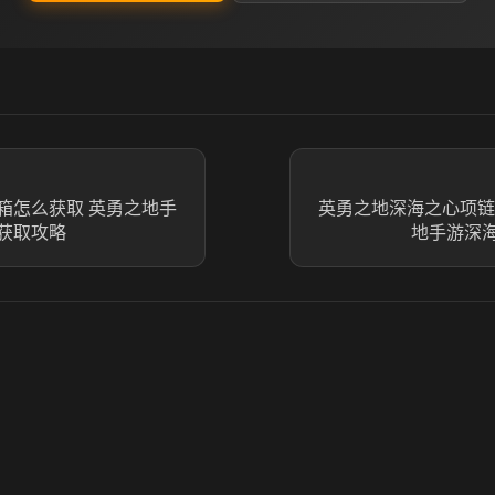
箱怎么获取 英勇之地手
英勇之地深海之心项链
获取攻略
地手游深