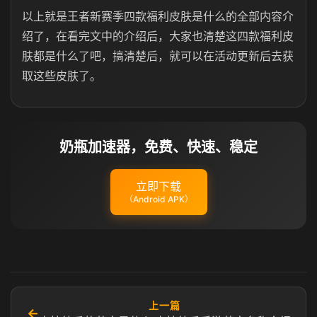
以上就是王者新赛季四款福利皮肤是什么的全部内容介
绍了，在看完文中的介绍后，大家也清楚这四款福利皮
肤都是什么了吧，搞清楚后，就可以在活动更新后去获
取这些皮肤了。
奶瓶加速器，免费、快速、稳定
立即下载
（Android APK）
上一篇
←