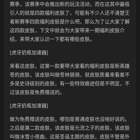
赛季，该赛季中会推出新的玩法活动，而在这其中最吸
引人的就是四款福利皮肤了，可能有不少人还不清楚王
者新赛季四款福利皮肤是什么吧，那么为了让大家了解
这四款皮肤，下文中就会为大家带来一期福利皮肤介
绍，来带大家认识一下都有哪些皮肤。
[虎牙奶瓶加速器]
来看这皮肤，这第一款要带大家看的福利皮肤是新英雄
苍的皮肤，该皮肤叫做苍林狼骑，就皮肤质量来看差不
多是史诗级别的皮肤，有一些特效痕迹但是不明显，不
过该皮肤是免费赠送的。
[虎牙奶瓶加速器]
做为免费赠送的皮肤，哪怕是普通皮肤也没啥好说的。
之后是第二款皮肤，该皮肤是元流之子的皮肤，该皮肤
叫做冰雪小夜曲，这是圣诞主题的皮肤，皮肤不管是外