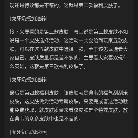
观还是特效都是不错的，这就是第二款福利皮肤了。
[虎牙奶瓶加速器]
接下来要看的是第三款皮肤，与其说是第三款皮肤不如
说是一个皮肤选择活动，这活动一共会给到玩家五款皮
肤，可以在这五款皮肤中选择一款，至于该怎么选看大
家自己，皮肤质量都是差不多的，主要看大家喜欢玩什
么英雄，这就是第三款福利皮肤了。
[虎牙奶瓶加速器]
最后是第四款福利皮肤，该皮肤就是典韦的福气刮刮乐
皮肤，这皮肤做为活动专属皮肤，只要完成者这活动就
能免费获取，就皮肤质量来看该皮肤是全特效皮肤，放
在典韦的众多皮肤中也是不差的。
[虎牙奶瓶加速器]