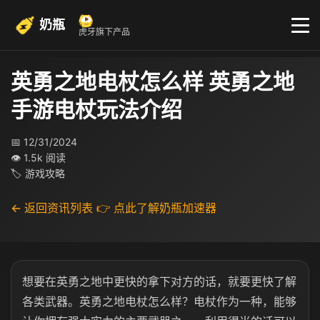
奶瓶
虎牙旗下产品
英勇之地电杖怎么样 英勇之地
手游电杖玩法介绍
📅 12/31/2024
👁 1.5k 阅读
🏷 游戏攻略
← 返回资讯列表
👉 点此了解奶瓶加速器
想要在英勇之地中更快的拿下对方的话，就要更快了解
各类武器。英勇之地电杖怎么样？电杖作为一种，能够