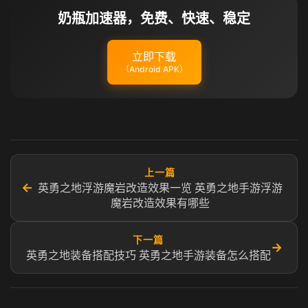
奶瓶加速器，免费、快速、稳定
立即下载
（Android APK）
上一篇
←
英勇之地浮游魔岩改造效果一览 英勇之地手游浮游
魔岩改造效果有哪些
下一篇
→
英勇之地装备搭配技巧 英勇之地手游装备怎么搭配