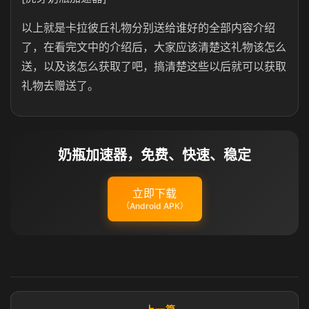
以上就是卡拉彼丘礼物分别送给谁好的全部内容介绍
了，在看完文中的介绍后，大家应该清楚这礼物该怎么
送，以及该怎么获取了吧，搞清楚这些以后就可以获取
礼物去赠送了。
奶瓶加速器，免费、快速、稳定
立即下载
（Android APK）