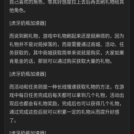
自己喜欢的角色，等其好感度拉上去后再去刷礼物给其
他角色。
[虎牙奶瓶加速器]
而说到刷礼物，游戏中礼物刷起来还是挺麻烦的，因为
礼物并不是对局掉落的，而是需要通过商城、活动、任
务获取的，其中商城获取简单来说就是购买，大家如果
肯氪金的话，那就可以通过购买获取大量的礼物。
[虎牙奶瓶加速器]
而活动和任务则是一种长线慢速获取礼物的方法，在游
戏中每日任务完成后每天都可以拿到几个礼物，活动出
现后也都会有礼物奖励，完成后也可以获得几个礼物，
通过完成这些后就可以积累一定的礼物从而提升好感
了。
[虎牙奶瓶加速器]