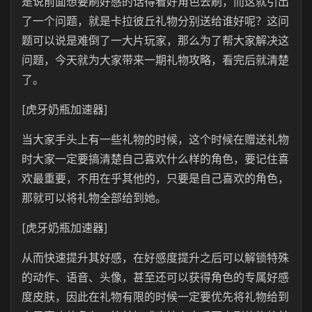
是说前面想要刷好感的话得看好角色去刷，而这就引出
了一个问题，就是卡拉彼丘礼物分别送给谁好呢？这问
题可以说是难倒了一大片玩家，那么为了帮大家解决这
问题，今天就为大家带来一期礼物攻略，看完后就清楚
了。
[虎牙奶瓶加速器]
当大家手头上有一些礼物的时候，这个时候在赠送礼物
时大家一定要搞清楚自己喜欢什么样的角色，要记住喜
欢最重要，不用在乎其他的，只要是自己喜欢的角色，
那就可以将礼物全部给到她。
[虎牙奶瓶加速器]
从而快速提升其好感，在好感度提升之后可以解锁特殊
的动作、语音、头像，甚至还可以获得角色的专属好感
度皮肤，因此在礼物有限的时候一定要优先将礼物给到