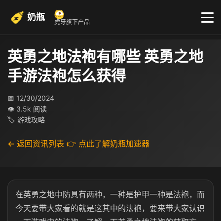
奶瓶
虎牙旗下产品
英勇之地法袍有哪些 英勇之地
手游法袍怎么获得
📅 12/30/2024
👁 3.5k 阅读
🏷 游戏攻略
← 返回资讯列表
👉 点此了解奶瓶加速器
在英勇之地中防具有两种，一种是护甲一种是法袍，而
今天要带大家看的就是这其中的法袍，要来带大家认识