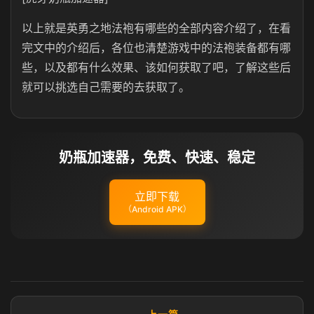
以上就是英勇之地法袍有哪些的全部内容介绍了，在看
完文中的介绍后，各位也清楚游戏中的法袍装备都有哪
些，以及都有什么效果、该如何获取了吧，了解这些后
就可以挑选自己需要的去获取了。
奶瓶加速器，免费、快速、稳定
立即下载
（Android APK）