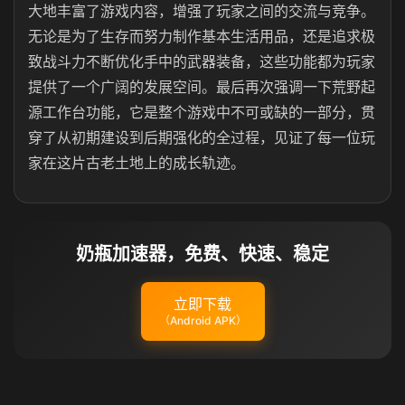
大地丰富了游戏内容，增强了玩家之间的交流与竞争。
无论是为了生存而努力制作基本生活用品，还是追求极
致战斗力不断优化手中的武器装备，这些功能都为玩家
提供了一个广阔的发展空间。最后再次强调一下荒野起
源工作台功能，它是整个游戏中不可或缺的一部分，贯
穿了从初期建设到后期强化的全过程，见证了每一位玩
家在这片古老土地上的成长轨迹。
奶瓶加速器，免费、快速、稳定
立即下载
（Android APK）