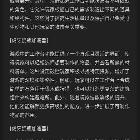
威胁展开。其中，荒野起源工作台功能扮演着不可或缺
的角色，它允许玩家根据自己的需求制造出不同的道具
和结构件，这些对于提高生活质量以及保护自己免受野
生动物和其他玩家的攻击至关重要。
[虎牙奶瓶加速器]
游戏中的工作台功能提供了一个直观且灵活的界面，使
得玩家可以轻松选择想要制作的物品，并查看所需的材
料清单。这种设定鼓励玩家积极寻找特定资源，增加了
游戏的深度和策略性。例如，玩家可以在工作台上合成
简单的石斧用于伐木或狩猎，也可以打造更复杂的建筑
组件来构建避难所。此外，随着玩家技能等级的提升，
他们还能解锁更多高级别的配方，进一步扩展了可制作
物品的范围。
[虎牙奶瓶加速器]