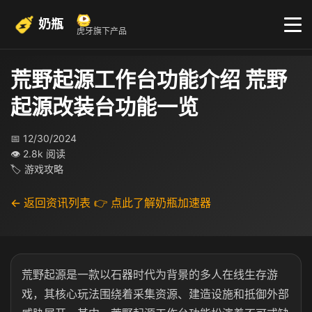
奶瓶
虎牙旗下产品
荒野起源工作台功能介绍 荒野
起源改装台功能一览
📅 12/30/2024
👁 2.8k 阅读
🏷 游戏攻略
← 返回资讯列表
👉 点此了解奶瓶加速器
荒野起源是一款以石器时代为背景的多人在线生存游
戏，其核心玩法围绕着采集资源、建造设施和抵御外部