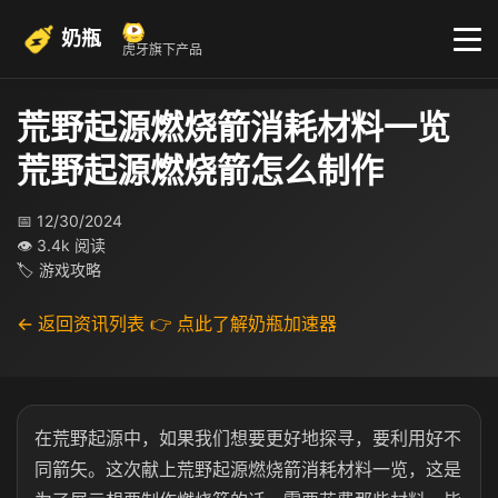
奶瓶
虎牙旗下产品
荒野起源燃烧箭消耗材料一览
荒野起源燃烧箭怎么制作
📅 12/30/2024
👁 3.4k 阅读
🏷 游戏攻略
← 返回资讯列表
👉 点此了解奶瓶加速器
在荒野起源中，如果我们想要更好地探寻，要利用好不
同箭矢。这次献上荒野起源燃烧箭消耗材料一览，这是