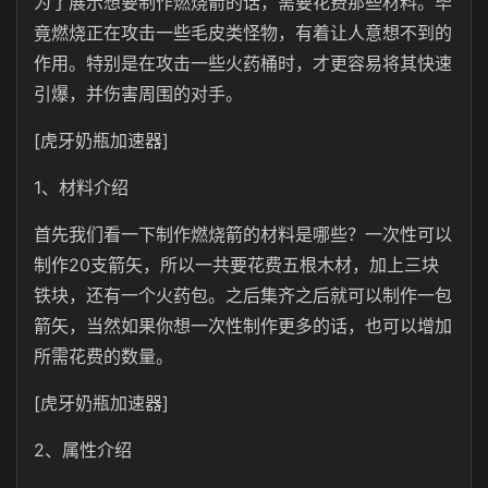
为了展示想要制作燃烧箭的话，需要花费那些材料。毕
竟燃烧正在攻击一些毛皮类怪物，有着让人意想不到的
作用。特别是在攻击一些火药桶时，才更容易将其快速
引爆，并伤害周围的对手。
[虎牙奶瓶加速器]
1、材料介绍
首先我们看一下制作燃烧箭的材料是哪些？一次性可以
制作20支箭矢，所以一共要花费五根木材，加上三块
铁块，还有一个火药包。之后集齐之后就可以制作一包
箭矢，当然如果你想一次性制作更多的话，也可以增加
所需花费的数量。
[虎牙奶瓶加速器]
2、属性介绍