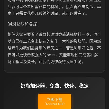
后就可以查看所需花费的材料了。接着再点击制造，基
本上只需要花费几秒钟的时间，就可以做完了。
[虎牙奶瓶加速器]
相信大家只要看了荒野起源燃烧箭消耗材料一览，也可
以自己在工艺台上快速的制作一大堆的燃烧箭。因为燃
烧箭作为我们最常用的箭矢之一，若是利用好之后，不
仅可以更快击败强大的boss，又能够轻松完成各种解
谜宝箱以及关卡，让我们更快获得大量奖励。
奶瓶加速器，免费、快速、稳定
立即下载
（Android APK）