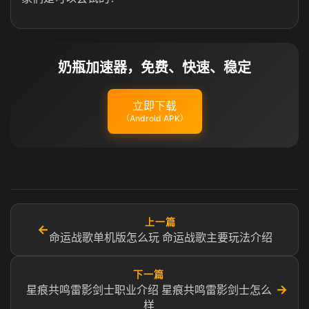
奶瓶加速器，免费、快速、稳定
立即下载
（Android APK）
上一篇
←
命运战歌单机版怎么玩 命运战歌主要玩法介绍
下一篇
→
星痕共鸣雷影剑士职业介绍 星痕共鸣雷影剑士怎么
样