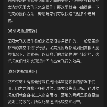
高的移动速度感受到都市之间的美丽，但是很多玩家不
太清楚无限大飞天怎么操作？那这里就由小编提供一下
飞天的操作方法，帮助玩家们可以快速飞越多个建筑
物。
[虎牙奶瓶加速器]
无限大飞天操作看起来还是很容易操作的，一般是围绕
都市的高空中进行行驶，尤其是附近都是周围高楼大厦
的情况下，绳索是可以从附近的建筑物进行锁定的，这
样玩家们就能实现短时间内高空飞行的效果。
[虎牙奶瓶加速器]
只不过这个绳索最好是在周围建筑物较多的情况下使
用，因为建筑物不多的时候，绳索会失去目标，这时候
玩家们就会直接进入高空落地，落地的瞬间是很容易触
发死亡特效的，所以尽量选择比较空旷地带。