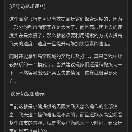
[虎牙奶瓶加速器]
这个高空飞行是可以有效提高玩家们探索速度的，因为
一部分的都市面积实在是太大了，而且高层爬上去的速
度实在是太慢了，那么就必须要利用绳索的方式去提高
飞天的速度，速度一旦提升就能加快碳素的速度。
同时还能拿到高空区域的奖励以及打卡，算是游戏中比
较好玩的一个模式了，当然建议玩家们还是稍微练习一
下，不然容易出现绳索丢失的情况，这样就很容易死
亡。
[虎牙奶瓶加速器]
目前这就是小编提供的无限大飞天怎么操作的全部信
息，飞天这个操作难度是不高的，而且还能从高空观看
整个都市的景观，就是需要稍微练习一段时间，建议玩
家们是可以尝试的！