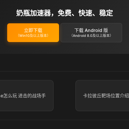
奶瓶加速器，免费、快速、稳定
立即下载
下载 Android 版
（Win10及以上版本）
（Android 8.0及以上版本）
ine怎么玩 进击的战场手
卡拉彼丘靶场位置介绍