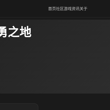
首页
社区
游戏资讯
关于
勇之地