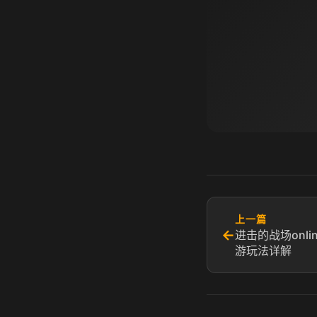
上一篇
←
进击的战场onl
游玩法详解