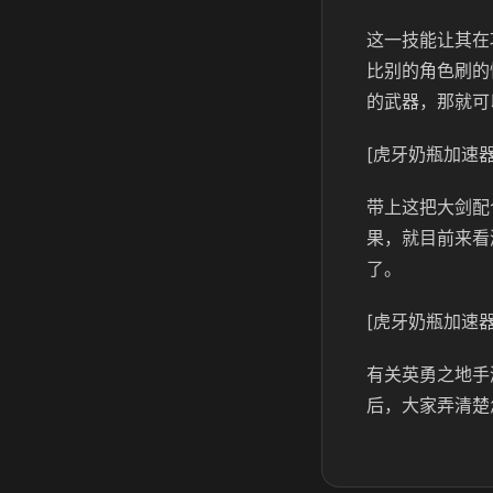
这一技能让其在
比别的角色刷的
的武器，那就可
[虎牙奶瓶加速器
带上这把大剑配
果，就目前来看
了。
[虎牙奶瓶加速器
有关英勇之地手
后，大家弄清楚