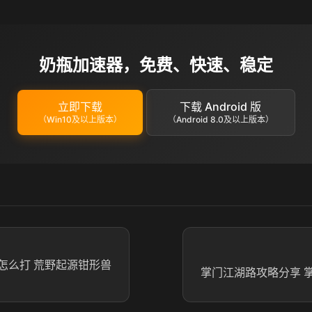
奶瓶加速器，免费、快速、稳定
立即下载
下载 Android 版
（Win10及以上版本）
（Android 8.0及以上版本）
怎么打 荒野起源钳形兽
掌门江湖路攻略分享 