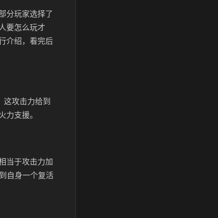
部分玩家选择了
人要怎么玩才
行介绍，看完后
，这攻击力给到
火力支援。
相当于攻击力加
给到自身一个复活