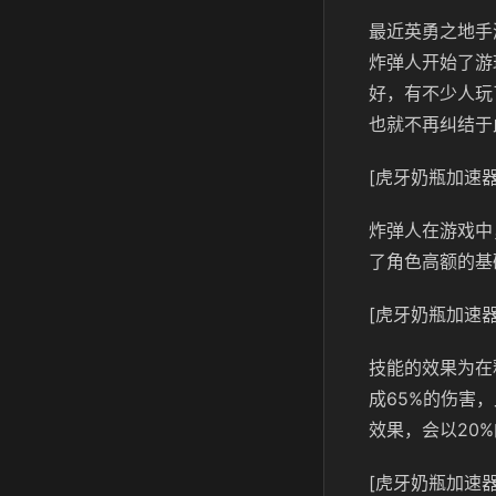
最近英勇之地手
炸弹人开始了游
好，有不少人玩
也就不再纠结于
[虎牙奶瓶加速器
炸弹人在游戏中
了角色高额的基
[虎牙奶瓶加速器
技能的效果为在
成65%的伤害
效果，会以20
[虎牙奶瓶加速器