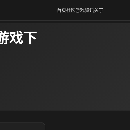
首页
社区
游戏资讯
关于
游戏下