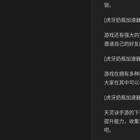
锁。
[虎牙奶瓶加速器
游戏还有强大的
邀请自己的好友
[虎牙奶瓶加速器
游戏在拥有多种
大家在其中可以
[虎牙奶瓶加速器
天灵诀手游的下
提升能力，收集
吧。