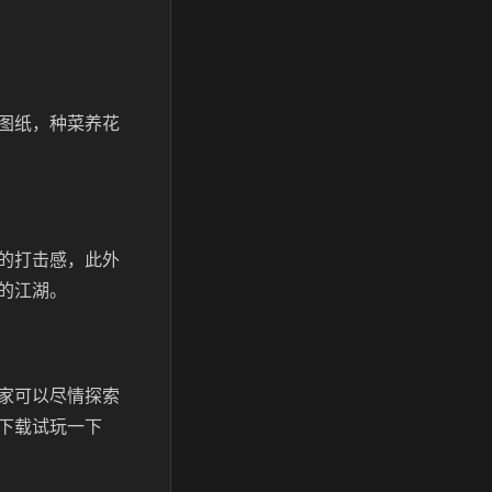
图纸，种菜养花
的打击感，此外
的江湖。
家可以尽情探索
下载试玩一下