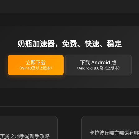
奶瓶加速器，免费、快速、稳定
立即下载
下载 Android 版
（Win10及以上版本）
（Android 8.0及以上版本）
卡拉彼丘喵言喵语有哪
 英勇之地手游新手攻略