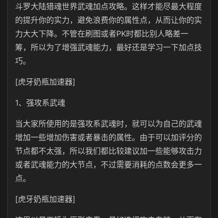
斗罗大陆猎魂世界武魂加点攻略。这样才能尽最大程度
的提升你的实力，避免浪费你的属性点，从而让你的实
力大大下降。不管在刷图或者PK时都比别人略差一
筹，所以为了增强武魂能力，最好还是学习一下加点技
巧。
[虎牙奶瓶加速器]
1、强攻系武魂
当大家所使用的是强攻系武魂时，就可以为自己的武魂
增加一些增加伤害或者暴击的属性。由于可以加评分的
节点都不太强，所以我们都比较建议加一些能够攻击力
或者武魂能力的大节点，不过需要消耗的点数会更多一
点。
[虎牙奶瓶加速器]