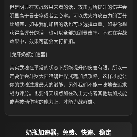
但是明显在实战效果来看的话，攻击力所提升的伤害会
明显高于暴击率或者会心率。可以优先将攻击力的百分
比加完，如果我们加错的话也可以选择重置。如果你想
获得高评分的话，也可以全部加到暴击率。不过在实战
效果中，效果可能会大打折扣。
[虎牙奶瓶加速器]
其实武魂在平常的状态下所能提升的伤害有限，所以一
定要学会斗罗大陆猎魂世界武魂加点攻略。这样才能让
你的武魂激发最大的潜能，另外我们不能一味地去追求
战力评分。也要将天赋点加在攻击力或者其他增加技能
或者被动伤害的能力上，才能力战群雄。
奶瓶加速器，免费、快速、稳定