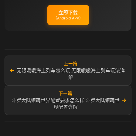
立即下载
（Android APK）
上一篇
←
无限暖暖海上列车怎么玩 无限暖暖海上列车玩法详
解
下一篇
→
斗罗大陆猎魂世界配置要求怎么样 斗罗大陆猎魂世
界配置详解