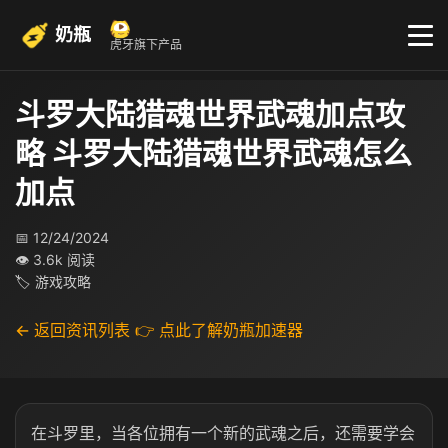
奶瓶
虎牙旗下产品
斗罗大陆猎魂世界武魂加点攻
略 斗罗大陆猎魂世界武魂怎么
加点
📅 12/24/2024
👁 3.6k 阅读
🏷 游戏攻略
← 返回资讯列表
👉 点此了解奶瓶加速器
在斗罗里，当各位拥有一个新的武魂之后，还需要学会