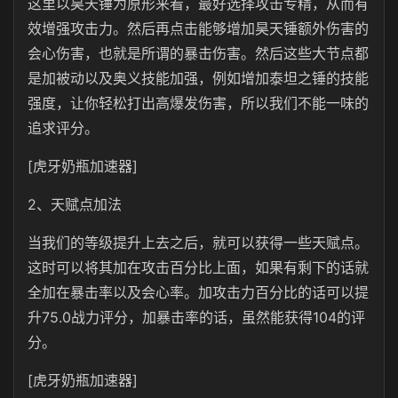
这里以昊天锤为原形来看，最好选择攻击专精，从而有
效增强攻击力。然后再点击能够增加昊天锤额外伤害的
会心伤害，也就是所谓的暴击伤害。然后这些大节点都
是加被动以及奥义技能加强，例如增加泰坦之锤的技能
强度，让你轻松打出高爆发伤害，所以我们不能一味的
追求评分。
[虎牙奶瓶加速器]
2、天赋点加法
当我们的等级提升上去之后，就可以获得一些天赋点。
这时可以将其加在攻击百分比上面，如果有剩下的话就
全加在暴击率以及会心率。加攻击力百分比的话可以提
升75.0战力评分，加暴击率的话，虽然能获得104的评
分。
[虎牙奶瓶加速器]