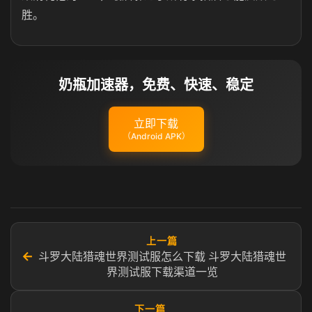
胜。
奶瓶加速器，免费、快速、稳定
立即下载
（Android APK）
上一篇
←
斗罗大陆猎魂世界测试服怎么下载 斗罗大陆猎魂世
界测试服下载渠道一览
下一篇