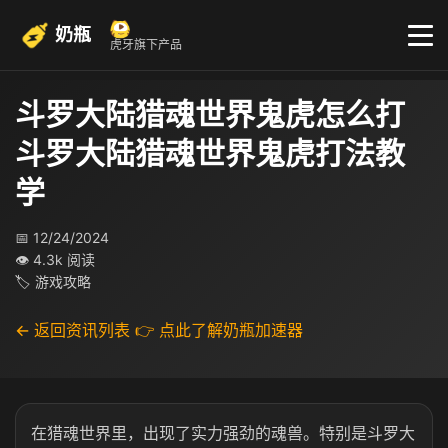
奶瓶
虎牙旗下产品
斗罗大陆猎魂世界鬼虎怎么打
斗罗大陆猎魂世界鬼虎打法教
学
📅 12/24/2024
👁 4.3k 阅读
🏷 游戏攻略
← 返回资讯列表
👉 点此了解奶瓶加速器
在猎魂世界里，出现了实力强劲的魂兽。特别是斗罗大