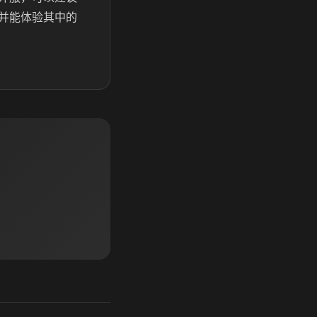
并能体验其中的