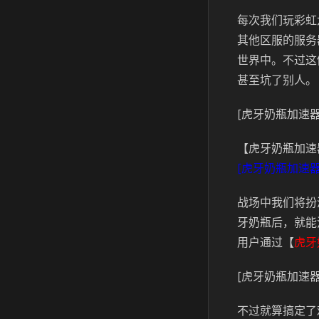
每次我们玩彩虹
其他区服的服务
世界中。不过这
甚至坑了别人。
[虎牙奶瓶加速器
【虎牙奶瓶加速
[虎牙奶瓶加速器
战场中我们将扮
牙奶瓶后，就能
用户通过【
虎牙
[虎牙奶瓶加速器
不过就算搞定了