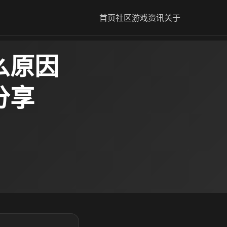
首页
社区
游戏资讯
关于
么原因
分享