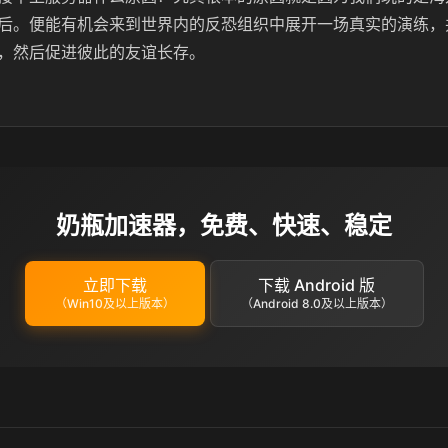
后。便能有机会来到世界内的反恐组织中展开一场真实的演练，
，然后促进彼此的友谊长存。
奶瓶加速器，免费、快速、稳定
立即下载
下载 Android 版
（Win10及以上版本）
（Android 8.0及以上版本）