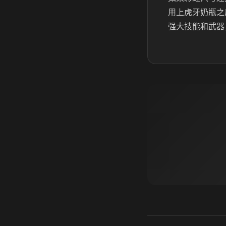
用上虎牙奶瓶之
强大技能和武器