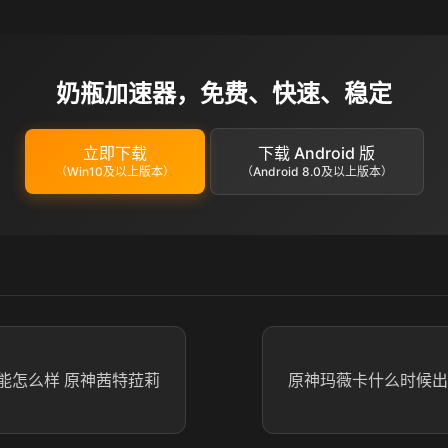
奶瓶加速器，免费、快速、稳定
立即下载
下载 Android 版
（Win10及以上版本）
（Android 8.0及以上版本）
能怎么样 原神茜特菈莉
原神玛薇卡什么时候出