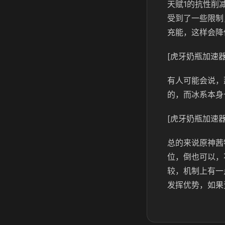
天赋1的抗性削
受到了一些限制
充能，这样会降
[虎牙奶瓶加速器
有人可能会说，
的，而冰系本身
[虎牙奶瓶加速器
总的来说原神茜
位，倒也可以，
较，机制上有一
发挥优势，如果