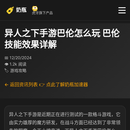
奶瓶
虎牙旗下产品
异人之下手游巴伦怎么玩 巴伦
技能效果详解
📅 12/20/2024
👁 1.2k 阅读
🏷 游戏攻略
← 返回资讯列表
👉 点此了解奶瓶加速器
异人之下手游是近期正在进行测试的一款格斗游戏，它
由实力雄厚的魔方研发，在战斗方面已经达到了非常领