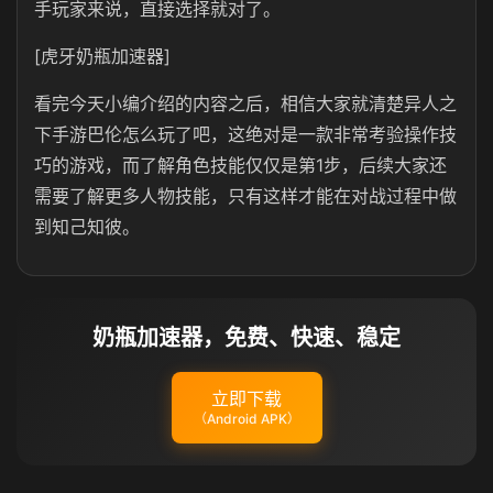
手玩家来说，直接选择就对了。
[虎牙奶瓶加速器]
看完今天小编介绍的内容之后，相信大家就清楚异人之
下手游巴伦怎么玩了吧，这绝对是一款非常考验操作技
巧的游戏，而了解角色技能仅仅是第1步，后续大家还
需要了解更多人物技能，只有这样才能在对战过程中做
到知己知彼。
奶瓶加速器，免费、快速、稳定
立即下载
（Android APK）