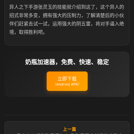
异人之下手游张灵玉的技能就介绍到这了，这个异人的
招式非常多变，拥有强大的压制力，了解清楚后的小伙
伴们赶紧去试一试，运用强大的阴五雷，将对手逼入绝
境，取得胜利吧。
奶瓶加速器，免费、快速、稳定
立即下载
（Android APK）
上一篇