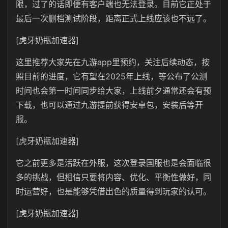
限，过了的话即便有客户端也无法登录。目前它正处于
最后一次删档测试阶段，距离正式上线应该也不远了。
[虎牙奶瓶加速器]
这里推荐大家先在九游app里预约，关注后续动态，按
照目前的进度，它有望在2025年上线，等公布了公测
时间也会第一时间同步给大家，上线前夕通常还会有预
下载，也可以通过九游提前获得安卓包，安装后等开
服。
[虎牙奶瓶加速器]
它之前更多是活跃在外服，这次登录国服也是会面临很
多的挑战，但相信只要将内容、优化、平衡性做好，同
时运营好，也是能够凭借出色的质量得到玩家的认可。
[虎牙奶瓶加速器]