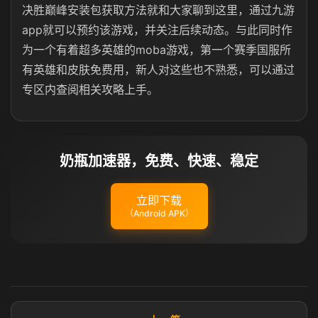
决胜巅峰安装包获取方法就和大家聊到这里，通过九游
app就可以预约该游戏，并关注后续动态。与此同时作
为一个有着超多英雄的moba游戏，第一个赛季国服所
有英雄和皮肤免费用，新人对这些也不熟悉，可以通过
专区内查阅相关攻略上手。
奶瓶加速器，免费、快速、稳定
立即下载
（Android APK）