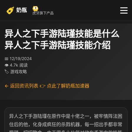
奶瓶
虎牙旗下产品
异人之下手游陆瑾技能是什么
异人之下手游陆瑾技能介绍
📅 12/19/2024
👁 4.7k 阅读
🏷 游戏攻略
← 返回资讯列表
👉 点此了解奶瓶加速器
异人之下手游陆瑾在原作中是十佬之一，被牢情阵法困
住后的他，化身成疯狂的杀戮机器，每一招出手都非常