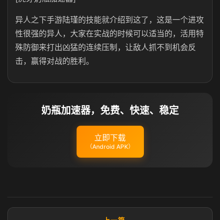
异人之下手游陆瑾的技能就介绍到这了，这是一个进攻
性很强的异人，大家在实战的时候可以适当的，活用特
殊防御来打出凶猛的连续压制，让敌人抓不到机会反
击，赢得对战的胜利。
奶瓶加速器，免费、快速、稳定
立即下载
（Android APK）