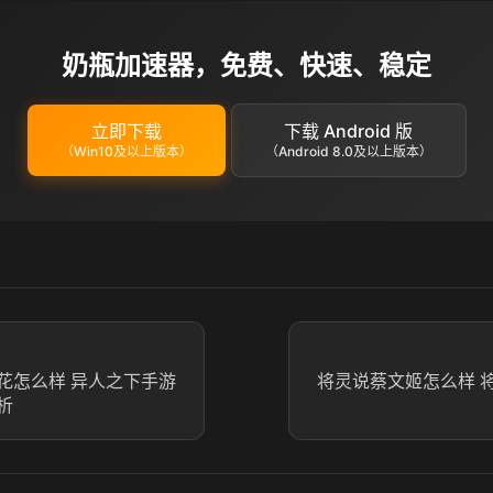
奶瓶加速器，免费、快速、稳定
立即下载
下载 Android 版
（Win10及以上版本）
（Android 8.0及以上版本）
花怎么样 异人之下手游
将灵说蔡文姬怎么样 
析