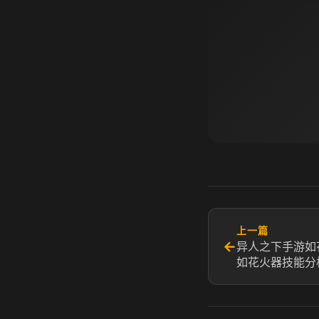
上一篇
←
异人之下手游如
如花火器技能分