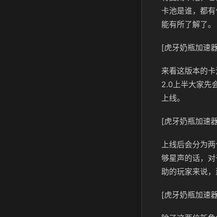
卡池是谁，都有
能有所了解了。
[虎牙奶瓶加速器
来看这版本的卡
2.0上半大家
上线。
[虎牙奶瓶加速器
上线后会分为两
够星声的话，对
助的玩家来说，
[虎牙奶瓶加速器