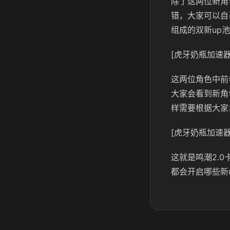
除了这两位新角
错，大家可以自
组成的双新up
[虎牙奶瓶加速器
这两位角色中前
大家会看到新角
样需要根据大家
[虎牙奶瓶加速器
这就是鸣潮2.
都会开启哪些新