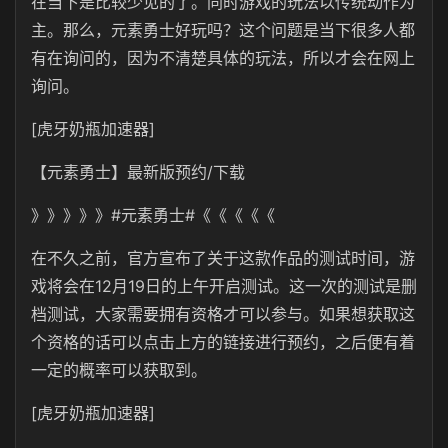
在当下是比较少见的了。同时游戏的玩法以传统动作为
主。那么，元素勇士好玩吗？这个问题是当下很多人都
有在询问的，因为不清楚具体的玩法，所以才会在网上
询问。
[虎牙奶瓶加速器]
【元素勇士】最新版预约/下载
》》》》》#元素勇士#《《《《《
在不久之前，官方宣布了关于这款作品的测试时间，游
戏将会在12月19日的上午开启测试。这一次的测试是删
档测试，大家需要拥有资格才可以参与。如果想获取这
个资格的话可以点击上方的链接进行预约，之后便有着
一定的概率可以获取到。
[虎牙奶瓶加速器]