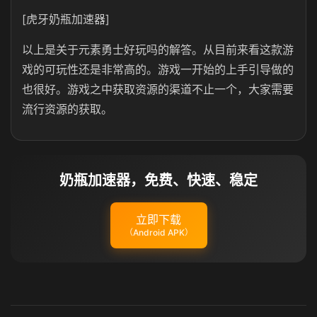
[虎牙奶瓶加速器]
以上是关于元素勇士好玩吗的解答。从目前来看这款游
戏的可玩性还是非常高的。游戏一开始的上手引导做的
也很好。游戏之中获取资源的渠道不止一个，大家需要
流行资源的获取。
奶瓶加速器，免费、快速、稳定
立即下载
（Android APK）