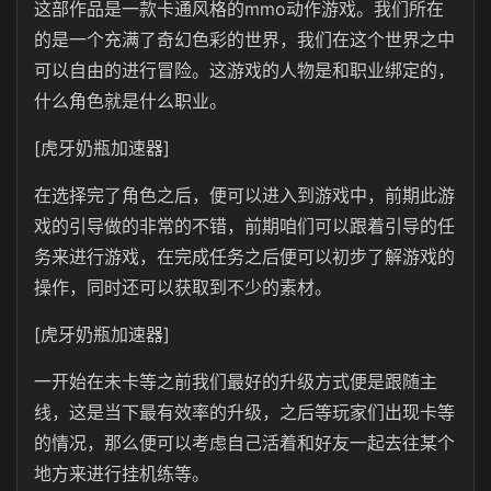
这部作品是一款卡通风格的mmo动作游戏。我们所在
的是一个充满了奇幻色彩的世界，我们在这个世界之中
可以自由的进行冒险。这游戏的人物是和职业绑定的，
什么角色就是什么职业。
[虎牙奶瓶加速器]
在选择完了角色之后，便可以进入到游戏中，前期此游
戏的引导做的非常的不错，前期咱们可以跟着引导的任
务来进行游戏，在完成任务之后便可以初步了解游戏的
操作，同时还可以获取到不少的素材。
[虎牙奶瓶加速器]
一开始在未卡等之前我们最好的升级方式便是跟随主
线，这是当下最有效率的升级，之后等玩家们出现卡等
的情况，那么便可以考虑自己活着和好友一起去往某个
地方来进行挂机练等。