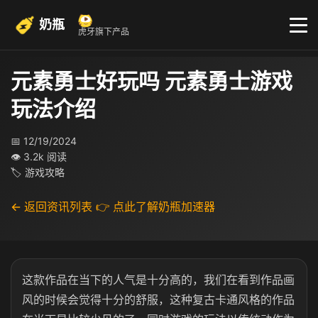
奶瓶
虎牙旗下产品
元素勇士好玩吗 元素勇士游戏
玩法介绍
📅 12/19/2024
👁 3.2k 阅读
🏷 游戏攻略
← 返回资讯列表
👉 点此了解奶瓶加速器
这款作品在当下的人气是十分高的，我们在看到作品画
风的时候会觉得十分的舒服，这种复古卡通风格的作品