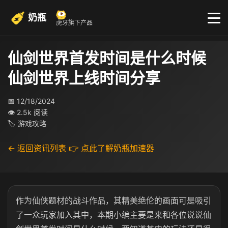
奶瓶
虎牙旗下产品
仙剑世界首发时间是什么时候
仙剑世界上线时间分享
📅 12/18/2024
👁 2.5k 阅读
🏷 游戏攻略
← 返回资讯列表
👉 点此了解奶瓶加速器
作为仙侠题材的战斗作品，其精美绝伦的画面可是吸引
了一众玩家加入其中，本期小编主要是来和各位说说仙