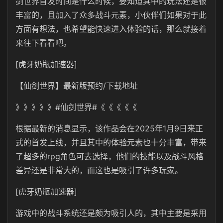
剑世界首发时间是什么时候，要知道其中的玩法还是很
丰富的，且加入了众多战斗元素，小伙伴们如果对于此
方面有想法，也希望能快速进入体验的话，那么就接着
来往下看看吧。
[虎牙奶瓶加速器]
【仙剑世界】最新版预约/下载地址
》》》》》#仙剑世界#《《《《《
根据最新的消息显示，该作品会在2025年1月9日来正
式的首发上线，并且其中的体验元素也十分丰富，带来
了超多的rpg角色可去选择，他们的技能以及战斗风格
差异还是非常大的，而这也是吸引了许多玩家。
[虎牙奶瓶加速器]
游戏中的战斗系统还是颇为吸引人的，其中主要是采用