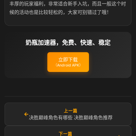
丰厚的玩家福利，非常适合新手入坑，而且一般这个时
候的活动也是比较轻松的，大家可别错过了哦！
奶瓶加速器，免费、快速、稳定
立即下载
（Android APK）
上一篇
←
决胜巅峰角色有哪些 决胜巅峰角色推荐
下一篇