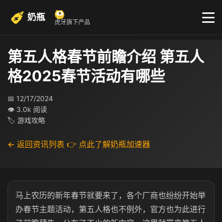
奶瓶
虎牙旗下产品
第五人格春节前瞻介绍 第五人
格2025春节活动有哪些
📅 12/17/2024
👁 3.0k 阅读
🏷 游戏攻略
← 返回资讯列表
👉 点此了解奶瓶加速器
马上农历的新年春节就要来了，各个厂商也纷纷开始举
办春节主题活动，第五人格也不例外，官方也为此进行