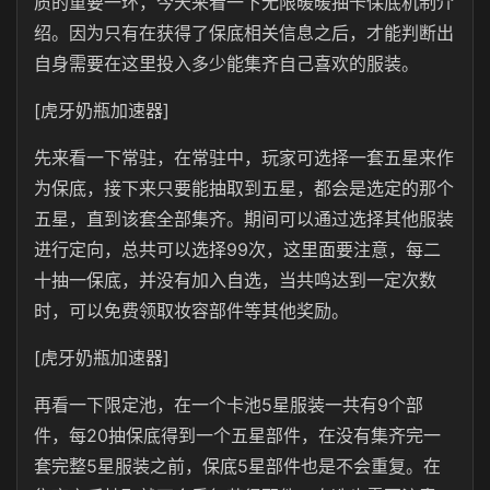
质的重要一环，今天来看一下无限暖暖抽卡保底机制介
绍。因为只有在获得了保底相关信息之后，才能判断出
自身需要在这里投入多少能集齐自己喜欢的服装。
[虎牙奶瓶加速器]
先来看一下常驻，在常驻中，玩家可选择一套五星来作
为保底，接下来只要能抽取到五星，都会是选定的那个
五星，直到该套全部集齐。期间可以通过选择其他服装
进行定向，总共可以选择99次，这里面要注意，每二
十抽一保底，并没有加入自选，当共鸣达到一定次数
时，可以免费领取妆容部件等其他奖励。
[虎牙奶瓶加速器]
再看一下限定池，在一个卡池5星服装一共有9个部
件，每20抽保底得到一个五星部件，在没有集齐完一
套完整5星服装之前，保底5星部件也是不会重复。在