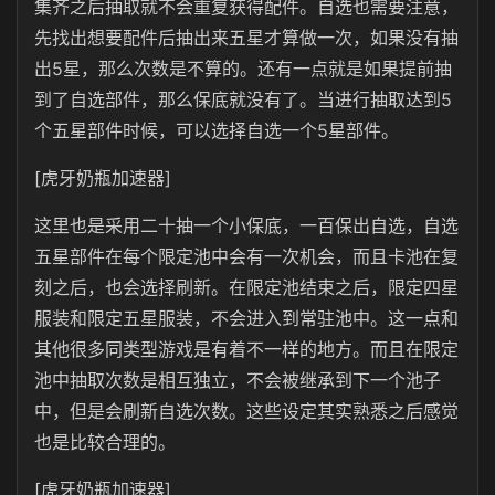
集齐之后抽取就不会重复获得配件。自选也需要注意，
先找出想要配件后抽出来五星才算做一次，如果没有抽
出5星，那么次数是不算的。还有一点就是如果提前抽
到了自选部件，那么保底就没有了。当进行抽取达到5
个五星部件时候，可以选择自选一个5星部件。
[虎牙奶瓶加速器]
这里也是采用二十抽一个小保底，一百保出自选，自选
五星部件在每个限定池中会有一次机会，而且卡池在复
刻之后，也会选择刷新。在限定池结束之后，限定四星
服装和限定五星服装，不会进入到常驻池中。这一点和
其他很多同类型游戏是有着不一样的地方。而且在限定
池中抽取次数是相互独立，不会被继承到下一个池子
中，但是会刷新自选次数。这些设定其实熟悉之后感觉
也是比较合理的。
[虎牙奶瓶加速器]