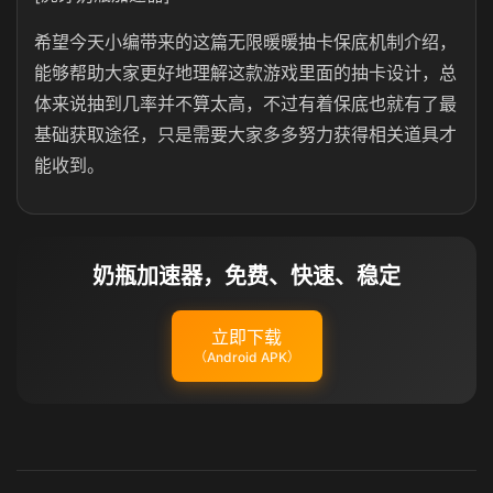
希望今天小编带来的这篇无限暖暖抽卡保底机制介绍，
能够帮助大家更好地理解这款游戏里面的抽卡设计，总
体来说抽到几率并不算太高，不过有着保底也就有了最
基础获取途径，只是需要大家多多努力获得相关道具才
能收到。
奶瓶加速器，免费、快速、稳定
立即下载
（Android APK）