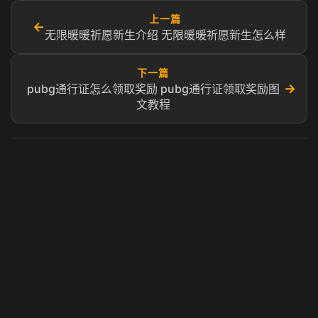
上一篇
←
无限暖暖祈愿新生介绍 无限暖暖祈愿新生怎么样
下一篇
→
pubg通行证怎么领取奖励 pubg通行证领取奖励图
文教程