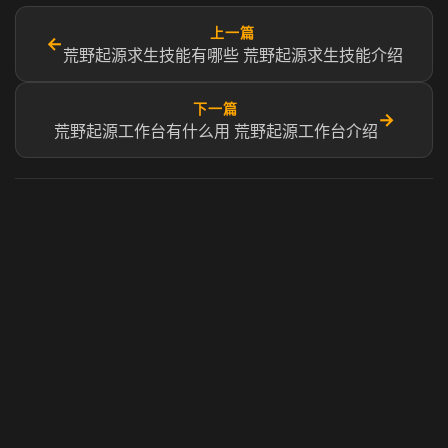
上一篇
←
荒野起源求生技能有哪些 荒野起源求生技能介绍
下一篇
→
荒野起源工作台有什么用 荒野起源工作台介绍