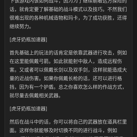
下该游戏内该如何战斗，因为为了继续朝着远方探险的
话，就肯定要了解基础的战斗模式以及技巧。不然我们
很难出现的各种机械造物和玛卡，为了成功获胜，还得
继续努力。
[虎牙奶瓶加速器]
首先基础上的玩法的话肯定是依靠武器进行攻击，例如
在这里能佩戴弓箭。如此就能射中敌人，造成远程伤
害。又或者可以佩戴长剑以及双手剑，这样就能造成大
量的近战伤害。如果你佩戴长枪的话，还可以进行格
挡，因为有一个护盾。总之你喜欢怎么样的作战方式，
就尽量去佩戴相关武器。
[虎牙奶瓶加速器]
然后在战斗中的话，你可以将自己的武器放在道具栏里
面。这样你就能够及时切换不同的进行战斗，例如