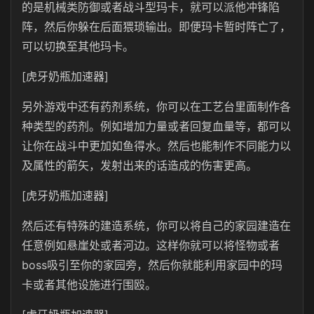
的是机械类防御或者战斗型玛卡，就可以派他冲锋陷
阵，然后你躲在后面猥琐输出。即便玛卡暂时阵亡了，
可以切换至其他玛卡。
[虎牙奶瓶加速器]
另外游戏中还有药剂系统，你可以在工艺台里面制作各
种类型的药剂。例如增加力量或者回复血量等，都可以
让你在战斗中更加如鱼得水。然后也能制作不同能力以
及属性的箭矢，发射出来的话造成的伤害更高。
[虎牙奶瓶加速器]
然后还有特殊的建造系统，你可以将自己的家园建造在
任意例如悬崖处或者河边。这样你就可以将怪物或者
boss吸引至你的家园旁，然后你就能利用家园中的玛
卡或者其他设施进行围殴。