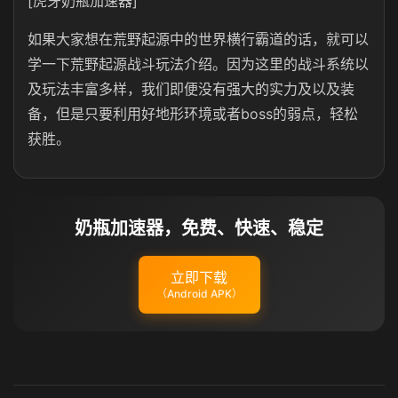
[虎牙奶瓶加速器]
如果大家想在荒野起源中的世界横行霸道的话，就可以
学一下荒野起源战斗玩法介绍。因为这里的战斗系统以
及玩法丰富多样，我们即便没有强大的实力及以及装
备，但是只要利用好地形环境或者boss的弱点，轻松
获胜。
奶瓶加速器，免费、快速、稳定
立即下载
（Android APK）