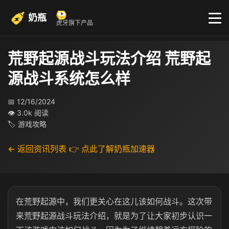
奶瓶
虎牙旗下产品
荒野起源战斗玩法介绍 荒野起
源战斗系统怎么样
📅 12/16/2024
👁 3.0k 阅读
🏷 游戏攻略
← 返回资讯列表
👉 点此了解奶瓶加速器
在荒野起源中，我们更关心在这儿该如何战斗。这次带
来荒野起源战斗玩法介绍，就是为了让大家初步认识一