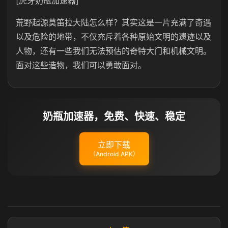
[虎牙奶瓶加速器]
荒野起源莫笛拉大陆怎么样？其实这是一片充满了奇遇
以及危险的地带，不仅充斥着各种原始文明的遗迹以及
人物，还有一些我们无法预估的奇特大门和机械文明。
面对这些造物，我们可以勇敢面对。
奶瓶加速器，免费、快速、稳定
立即下载
（Android APK）