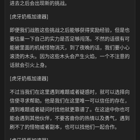
进去之后会出现新的挑战。
[虎牙奶瓶加速器]
即便我们战胜这些挑战之后能够获得奖励经验，但是也
要估量一下自己的实力是否足够闯荡。不然的话很有可
能被里面的机械怪物消灭，到了夜晚的话，我们要小心
滚烫的木头。因为这些木头会产生火焰，一个不注意的
话就会引火上身。
[虎牙奶瓶加速器]
不过当我们在这里遇到难题或者疑惑时，就可以选择向
信使寻求帮助。他是我们在这里唯一可以信任的存在，
遇到难题或者疑问时找他就更靠谱了。在这途中你也可
能会遇到其他伙伴，不要吝啬你的热情以及勇气，遇到
刷不了的怪物或者副本，也可以找他们一起合作。