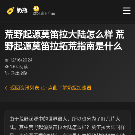
奶瓶
虎牙旗下产品
荒野起源莫笛拉大陆怎么样 荒
野起源莫笛拉拓荒指南是什么
📅 12/16/2024
👁 1.6k 阅读
🏷 游戏攻略
← 返回资讯列表
👉 点此了解奶瓶加速器
由于荒野起源中的世界很大，所以也分为了好几片大
陆。其中荒野起源莫笛拉大陆怎么样？莫笛拉大陆同样