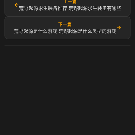
上一篇
←
荒野起源求生装备推荐 荒野起源求生装备有哪些​
下一篇
→
荒野起源是什么游戏 荒野起源是什么类型的游戏