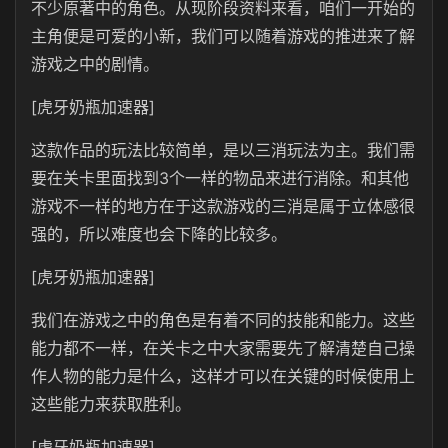
不少原著中的角色。从现阶段资料来看，咱们一开始的
主角便是可爱的小新，我们可以随着游戏的推进来了解
游戏之中的剧情。
[虎牙奶瓶加速器]
这款作品的玩法比较简单，是以三消玩法为主。我们需
要在关卡里面找到3个一样的物品来进行消除。和其他
游戏不一样的地方在于这款游戏的三消是属于立体感很
强的，所以难度也会下降的比较多。
[虎牙奶瓶加速器]
我们在游戏之中的角色是有着不同的技能和能力。这些
能力都不一样，在关卡之中大家需要先了解清楚自己操
作人物的能力是什么，这样才可以在关键的时候使用上
这些能力来获取胜利。
[虎牙奶瓶加速器]