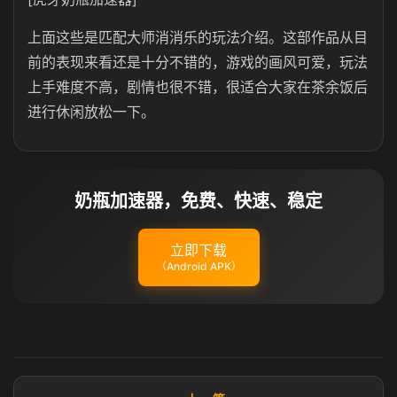
上面这些是匹配大师消消乐的玩法介绍。这部作品从目
前的表现来看还是十分不错的，游戏的画风可爱，玩法
上手难度不高，剧情也很不错，很适合大家在茶余饭后
进行休闲放松一下。
奶瓶加速器，免费、快速、稳定
立即下载
（Android APK）