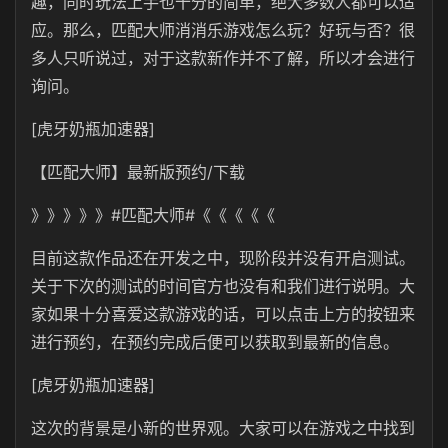
趣，同时玩法上手也十分的简单，绝大多数人都可以适
应。那么，匹配大师消消乐游戏怎么玩？好玩与否？很
多人只听说过，对于这款新作并不了解，所以才会进行
询问。
[虎牙奶瓶加速器]
【匹配大师】最新版预约/下载
》》》》》#匹配大师#《《《《《
目前这款作品还在开发之中，现阶段并没有开启测试。
关于下次的测试的时间官方也没有和我们进行说明。大
家如果十分喜爱这款游戏的话，可以点击上方的按钮来
进行预约，在预约完成后便可以获取到最新的信息。
[虎牙奶瓶加速器]
这次的背景是小新的世界观。大家可以在游戏之中找到