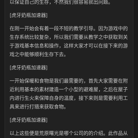
以保证自己的生存，不然我们很容易就出问题。
[虎牙奶瓶加速器]
在刚一开始会有着一段不短的教学引导。因为游戏中的
生存系统比较复杂，所以我们需要从教学之中获取到关
于游戏基本信息和操作，这样大家才可以在接下来的游
戏之中能够顺利生存下去。
[虎牙奶瓶加速器]
一开始保暖和食物是我们最需要的，首先大家需要在附
近利用基本的素材建造一个小型的避难屋，之后在屋子
内进行生火来保障自身的温度，接下来则是需要利用工
具来进行打猎来获取食物。
[虎牙奶瓶加速器]
以上这些便是荒原曙光是哪个公司的的介绍。此作品从