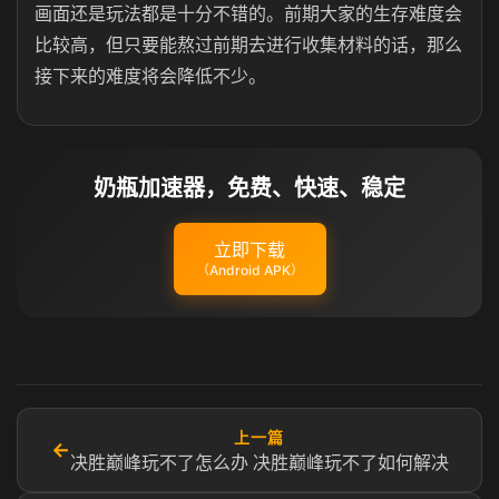
画面还是玩法都是十分不错的。前期大家的生存难度会
比较高，但只要能熬过前期去进行收集材料的话，那么
接下来的难度将会降低不少。
奶瓶加速器，免费、快速、稳定
立即下载
（Android APK）
上一篇
←
决胜巅峰玩不了怎么办 决胜巅峰玩不了如何解决