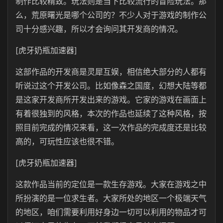
制作比较精致。玩法则是当下比较流行的冒险玩法。那
么，荒原曙光是哪个公司的？不少人对于游戏的制作公
司十分感兴趣，所以才会询问其开发商的情况。
[虎牙奶瓶加速器]
这部作品的开发商是灵犀互娱，相信绝大部分的人都有
听说过这个开发公司。比如像森之国度，幻想大陆等都
是这家开发商所开发出来的游戏。它家的游戏在画面上
有着很独到的风格，本次的作品也延续了这种风格，按
照目前完成的情况来看，这一次作品的完成度还是比较
高的，可玩性应该也很不错。
[虎牙奶瓶加速器]
这款作品当前的定位是一款生存游戏。大家在游戏之中
所扮演的是一位求生者。大家所处的地区一个极端天气
的地区，咱们需要利用好身边一切可以利用的物品才可