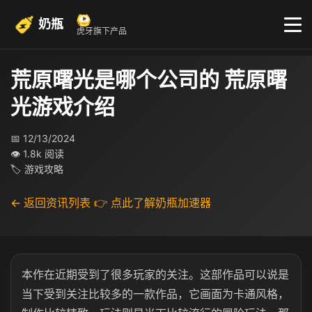
奶瓶
虎牙旗下产品
荒原曙光是哪个公司的 荒原曙
光游戏介绍
📅 12/13/2024
👁 1.8k 阅读
🏷 游戏攻略
← 返回资讯列表
👉 点此了解奶瓶加速器
本作在近期受到了很多玩家的关注。这部作品可以说是
当下受到关注比较多的一款作品，它画面为卡通风格，