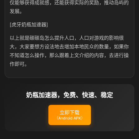
仅能够获得成就感，还能获得实际的奖励，推动岛屿的
发展。
[虎牙奶瓶加速器]
以上就是碳碳岛怎么提升人口，人口对游戏的影响很
大，大家要想方设法地去增加本地民众的数量，如果你
不知道怎么操作，那么跟着上文介绍的内容，去进行操
作即可。
奶瓶加速器，免费、快速、稳定
立即下载
（Android APK）