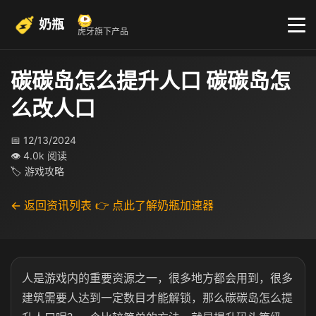
奶瓶
虎牙旗下产品
碳碳岛怎么提升人口 碳碳岛怎
么改人口
📅 12/13/2024
👁 4.0k 阅读
🏷 游戏攻略
← 返回资讯列表
👉 点此了解奶瓶加速器
人是游戏内的重要资源之一，很多地方都会用到，很多
建筑需要人达到一定数目才能解锁，那么碳碳岛怎么提