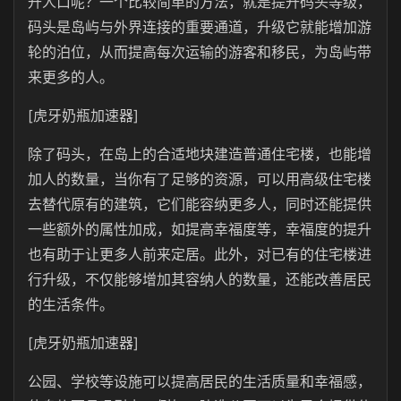
升人口呢？一个比较简单的方法，就是提升码头等级，
码头是岛屿与外界连接的重要通道，升级它就能增加游
轮的泊位，从而提高每次运输的游客和移民，为岛屿带
来更多的人。
[虎牙奶瓶加速器]
除了码头，在岛上的合适地块建造普通住宅楼，也能增
加人的数量，当你有了足够的资源，可以用高级住宅楼
去替代原有的建筑，它们能容纳更多人，同时还能提供
一些额外的属性加成，如提高幸福度等，幸福度的提升
也有助于让更多人前来定居。此外，对已有的住宅楼进
行升级，不仅能够增加其容纳人的数量，还能改善居民
的生活条件。
[虎牙奶瓶加速器]
公园、学校等设施可以提高居民的生活质量和幸福感，