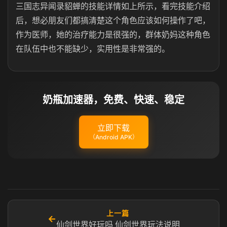
三国志异闻录貂蝉的技能详情如上所示，看完技能介绍
后，想必朋友们都搞清楚这个角色应该如何操作了吧，
作为医师，她的治疗能力是很强的，群体奶妈这种角色
在队伍中也不能缺少，实用性是非常强的。
奶瓶加速器，免费、快速、稳定
立即下载
（Android APK）
上一篇
←
仙剑世界好玩吗 仙剑世界玩法说明