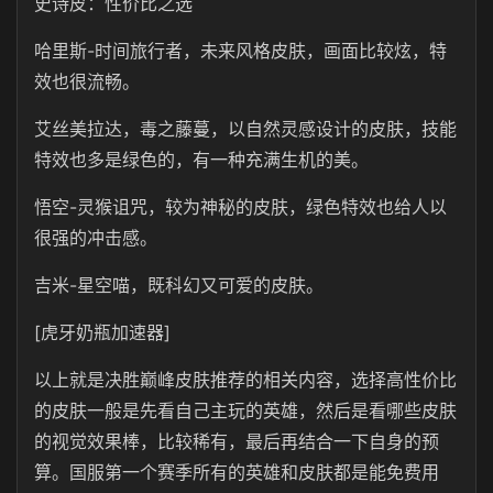
史诗皮：性价比之选
哈里斯-时间旅行者，未来风格皮肤，画面比较炫，特
效也很流畅。
艾丝美拉达，毒之藤蔓，以自然灵感设计的皮肤，技能
特效也多是绿色的，有一种充满生机的美。
悟空-灵猴诅咒，较为神秘的皮肤，绿色特效也给人以
很强的冲击感。
吉米-星空喵，既科幻又可爱的皮肤。
[虎牙奶瓶加速器]
以上就是决胜巅峰皮肤推荐的相关内容，选择高性价比
的皮肤一般是先看自己主玩的英雄，然后是看哪些皮肤
的视觉效果棒，比较稀有，最后再结合一下自身的预
算。国服第一个赛季所有的英雄和皮肤都是能免费用