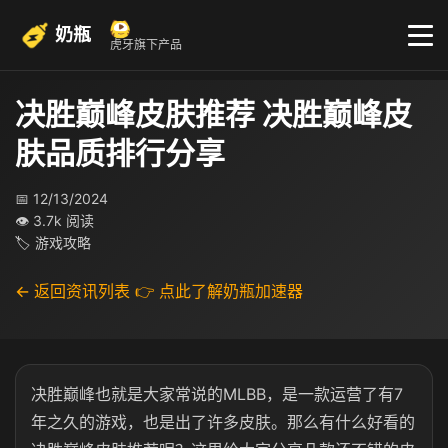
奶瓶
虎牙旗下产品
决胜巅峰皮肤推荐 决胜巅峰皮
肤品质排行分享
📅 12/13/2024
👁 3.7k 阅读
🏷 游戏攻略
← 返回资讯列表
👉 点此了解奶瓶加速器
决胜巅峰也就是大家常说的MLBB，是一款运营了有7
年之久的游戏，也是出了许多皮肤。那么有什么好看的