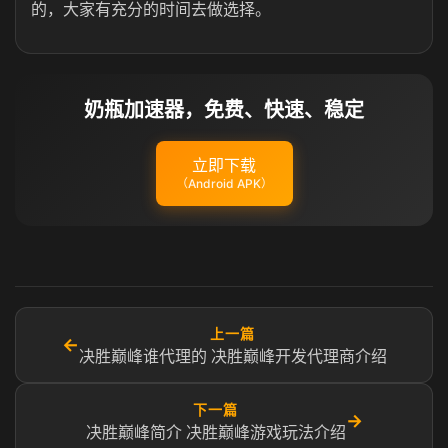
的，大家有充分的时间去做选择。
奶瓶加速器，免费、快速、稳定
立即下载
（Android APK）
上一篇
←
决胜巅峰谁代理的 决胜巅峰开发代理商介绍
下一篇
→
决胜巅峰简介 决胜巅峰游戏玩法介绍