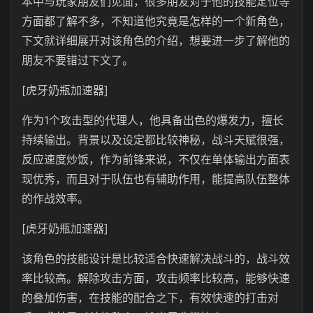
本中与玩家朋友们见面，很多朋友对于他的技能定位等
方面都了解不多，不知道他究竟是怎样的一个新角色，
下文就详细展开对该角色的介绍，想要进一步了解他的
朋友不要错过下文了。
[虎牙奶瓶加速器]
作为1个攻击型的代理人，他具备出色的爆发力，擅长
持续输出。背景以及设定都比较神秘，战斗天赋很强，
反应速度炒饭，作为前锋来说，不仅在单体输出方面表
现优秀，而且对于队伍也有辅助作用，能提高队伍整体
的作战效率。
[虎牙奶瓶加速器]
该角色的技能设计是比较适合快速解决战斗的，战斗效
率比较高。解除攻击方面，攻击频率比较高，能够快速
的叠加伤害，在技能的配合之下，有效快速的打击对