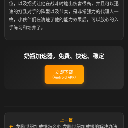
位，以及招式让他在战斗时输出伤害很高，并且可以迅
速的打乱对手的阵型以及节奏，是非常强力的代理人一
枚，小伙伴们在清楚了他的能力效果后，可以放心的入
手练习和培养了。
奶瓶加速器，免费、快速、稳定
立即下载
（Android APK）
上一篇
←
龙腾世纪加载慢怎么办 龙腾世纪加载慢的解决办法