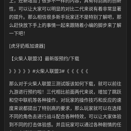
上，还新增加了很多不一样的内容，具有特别高的创新
性，可以让大家可以明显的对比二代来说有着非常显著
的提升。那么相信很多新手玩家还不是特别了解吧，那
么赶快放下手上的事情一起来跟随着小编的脚步来了解
一下吧！
[虎牙奶瓶加速器]
【火柴人联盟3】最新版预约/下载
》》》》》#火柴人联盟3#《《《《《
那么对于火柴人联盟三测试版该如何下载，就可以前往
九游进行预约啦！三代相比前面两代来说，增加了跳跃
和空中联机等各种操作，对玩家的操作技巧和反应的速
度来说都提出了特别高的要求，那么玩家就可以在选择
不同的角色去进行战斗配合各种特效，可以让大家体验
到不同的打击体验感。并且玩家可以通过各种剧情的任