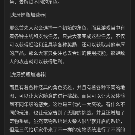
务，去解锁不同的角色。
[虎牙奶瓶加速器]
那么首先大家会选择一个初始的角色，而且游戏当中有
着各种主线和支线任务，只要大家完成这些任务，不仅
可以获得经验和道具等各种奖励，还可以获取其他丰厚
的产品。那么大家只要注意去合理的使用技能，躲避敌
人的攻击就可以获得胜利。
[虎牙奶瓶加速器]
而且有着各种经典的角色英雄，并且有着各种不同的地
图，可以让大家随意的进行挑战。而且可以让大家体验
到不同年级的感受，这也是三代的一大突破。有什么不
同的玩法，也让玩家告别了无聊的挑战。并且还增加了
宠物系统，虽然宠物系统是火柴人很早就开启的系统，
但是三代给玩家带来了不一样的宠物系统进行了不断的