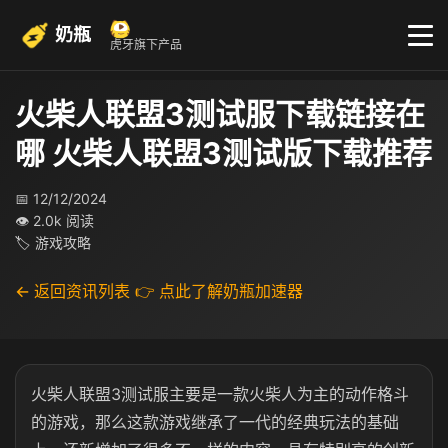
奶瓶
虎牙旗下产品
火柴人联盟3测试服下载链接在
哪 火柴人联盟3测试版下载推荐
📅 12/12/2024
👁 2.0k 阅读
🏷 游戏攻略
← 返回资讯列表
👉 点此了解奶瓶加速器
火柴人联盟3测试服主要是一款火柴人为主的动作格斗
的游戏，那么这款游戏继承了一代的经典玩法的基础