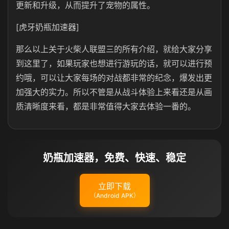
更新和升级，从而提升了宠物的属性。
[虎牙奶瓶加速器]
那么以上关于火柴人联盟三的所有介绍，就给大家分享
到这里了，如果玩家也想进行游玩的话，就可以进行预
约哦，可以让大家每场的对战都非常的纪念，爆发出更
加强大的实力。所以不管是从战斗体验上来看还是从画
质清晰度来看，都是非常值得大家去体验一番的。
奶瓶加速器，免费、快速、稳定
立即下载
（Android APK）