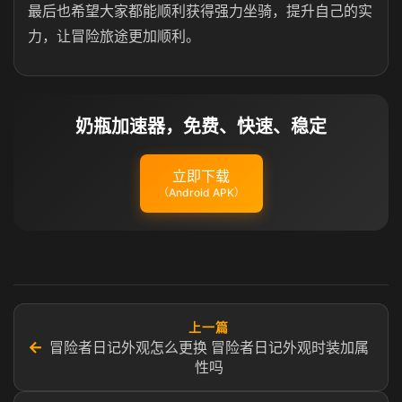
最后也希望大家都能顺利获得强力坐骑，提升自己的实
力，让冒险旅途更加顺利。
奶瓶加速器，免费、快速、稳定
立即下载
（Android APK）
上一篇
←
冒险者日记外观怎么更换 冒险者日记外观时装加属
性吗​