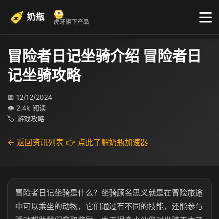
奶瓶
虎牙旗下产品
冒险者日记坐骑介绍 冒险者日
记坐骑攻略
📅 12/12/2024
👁 2.4k 阅读
🏷 游戏攻略
← 返回资讯列表
👉 点此了解奶瓶加速器
冒险者日记坐骑是什么？坐骑顾名思义就是在冒险旅途
中可以乘坐的动物，它们通过有不同的技能，还能参与