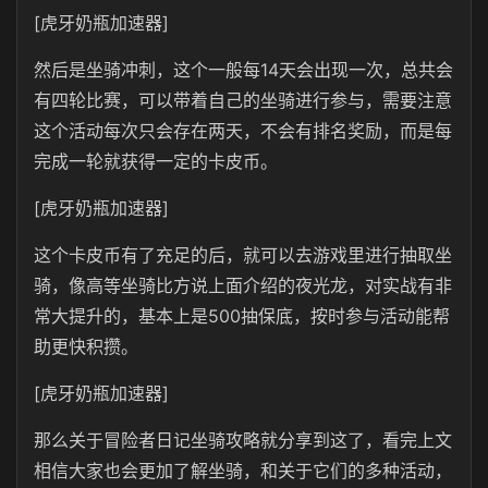
[虎牙奶瓶加速器]
然后是坐骑冲刺，这个一般每14天会出现一次，总共会
有四轮比赛，可以带着自己的坐骑进行参与，需要注意
这个活动每次只会存在两天，不会有排名奖励，而是每
完成一轮就获得一定的卡皮币。
[虎牙奶瓶加速器]
这个卡皮币有了充足的后，就可以去游戏里进行抽取坐
骑，像高等坐骑比方说上面介绍的夜光龙，对实战有非
常大提升的，基本上是500抽保底，按时参与活动能帮
助更快积攒。
[虎牙奶瓶加速器]
那么关于冒险者日记坐骑攻略就分享到这了，看完上文
相信大家也会更加了解坐骑，和关于它们的多种活动，