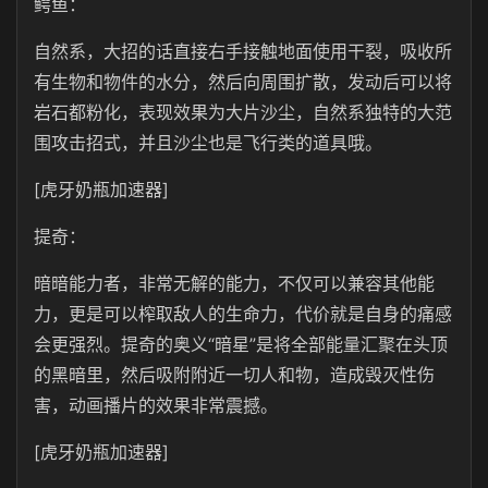
鳄鱼：
自然系，大招的话直接右手接触地面使用干裂，吸收所
有生物和物件的水分，然后向周围扩散，发动后可以将
岩石都粉化，表现效果为大片沙尘，自然系独特的大范
围攻击招式，并且沙尘也是飞行类的道具哦。
[虎牙奶瓶加速器]
提奇：
暗暗能力者，非常无解的能力，不仅可以兼容其他能
力，更是可以榨取敌人的生命力，代价就是自身的痛感
会更强烈。提奇的奥义“暗星”是将全部能量汇聚在头顶
的黑暗里，然后吸附附近一切人和物，造成毁灭性伤
害，动画播片的效果非常震撼。
[虎牙奶瓶加速器]