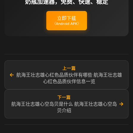
奶瓶加速器，免费、快速、稳定
立即下载
（Android APK）
上一篇
←
航海王壮志雄心红色品质伙伴有哪些 航海王壮志雄
心红色品质伙伴信息一览
下一篇
→
航海王壮志雄心空岛贝是什么 航海王壮志雄心空岛
贝介绍