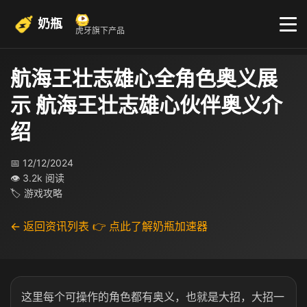
奶瓶
虎牙旗下产品
航海王壮志雄心全角色奥义展
示 航海王壮志雄心伙伴奥义介
绍​
📅 12/12/2024
👁 3.2k 阅读
🏷 游戏攻略
← 返回资讯列表
👉 点此了解奶瓶加速器
这里每个可操作的角色都有奥义，也就是大招，大招一