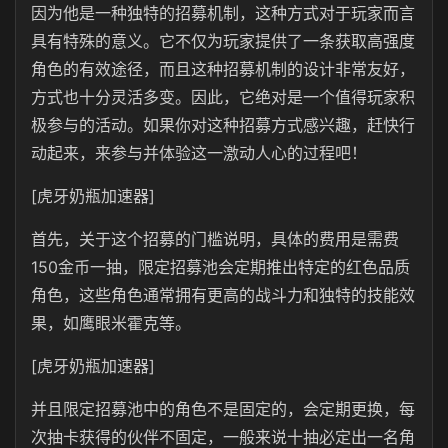
因为他是一种独特的招募机制，这种方式对于玩家而言
具有特殊的意义。它不仅为玩家提供了一条获取高强度
角色的有效途径，而且这种招募机制的设计非常友好，
方式也十分灵活多变。因此，它绝对是一个值得玩家积
极参与的活动。如果你对这种招募方式感兴趣，赶快行
动起来，来参与并体验这一激动人心的过程吧！
[虎牙奶瓶加速器]
首先，关于这个招募的门槛说明，具体的费用是需费
150金币一抽，限定招募池会定期推出特定的红色品质
角色，这些角色通常拥有更高的战斗力和独特的技能效
果，如鹰眼米霍克等。
[虎牙奶瓶加速器]
并且限定招募池中的角色不是固定的，会定期更换，每
次抽卡获得的伙伴不固定，一般来说十抽必定出一名角