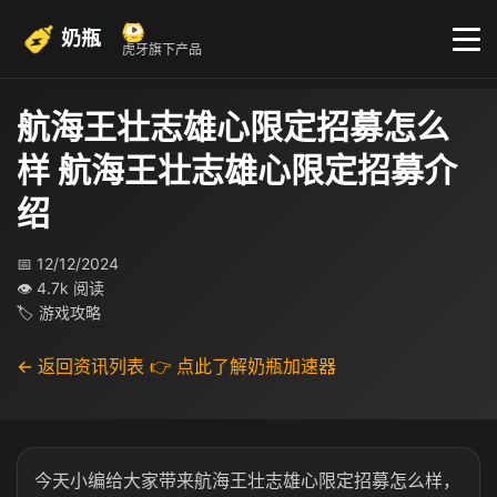
奶瓶
虎牙旗下产品
航海王壮志雄心限定招募怎么
样 航海王壮志雄心限定招募介
绍
📅 12/12/2024
👁 4.7k 阅读
🏷 游戏攻略
← 返回资讯列表
👉 点此了解奶瓶加速器
今天小编给大家带来航海王壮志雄心限定招募怎么样，