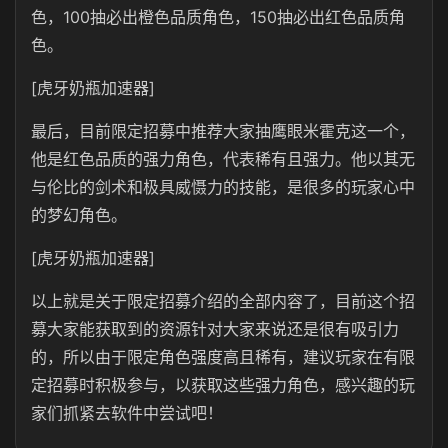
色，100抽必出橙色品质角色，150抽必出红色品质角
色。
[虎牙奶瓶加速器]
最后，目前限定招募中推荐大家抽鹰眼米霍克这一个，
他是红色品质的强力角色，代表稀有且强力。他以其无
与伦比的剑术和极具威慑力的技能，是很多的玩家心中
的梦幻角色。
[虎牙奶瓶加速器]
以上就是关于限定招募介绍的全部内容了，目前这个招
募大家能获取到的资源针对大家来说还是很有吸引力
的，所以由于限定角色强度高且稀有，建议玩家在有限
定招募时积极参与，以获取这些强力角色，感兴趣的玩
家们抓紧去软件中尝试吧！‌‌