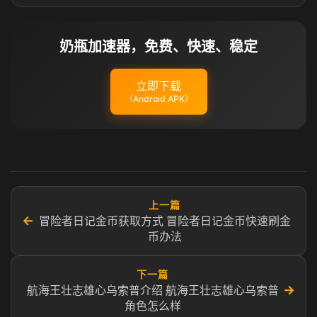
奶瓶加速器，免费、快速、稳定
立即下载
（Android APK）
上一篇
←
冒险者日记金币获取方式 冒险者日记金币快速刷金
币办法
下一篇
→
航海王壮志雄心乌索普介绍 航海王壮志雄心乌索普
角色怎么样