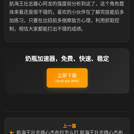
航海王壮志雄心阿龙的强度就分析到这了，这个角色整
体来看还是很不错的，喜欢的小伙伴在了解完技能后多
加练习，只要在出招前多揣摩敌方心理，利用抓取控
制，相信大家都能打出不错的成绩。
奶瓶加速器，免费、快速、稳定
立即下载
（Android APK）
上一篇
←
航海王壮志雄心杰布拉怎么打 航海王壮志雄心杰布