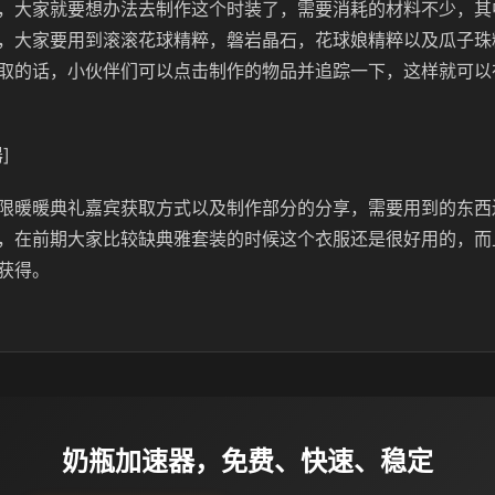
，大家就要想办法去制作这个时装了，需要消耗的材料不少，其
，大家要用到滚滚花球精粹，磐岩晶石，花球娘精粹以及瓜子珠
取的话，小伙伴们可以点击制作的物品并追踪一下，这样就可以
]
限暖暖典礼嘉宾获取方式以及制作部分的分享，需要用到的东西
，在前期大家比较缺典雅套装的时候这个衣服还是很好用的，而
获得。
奶瓶加速器，免费、快速、稳定