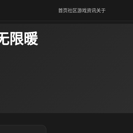
首页
社区
游戏资讯
关于
无限暖