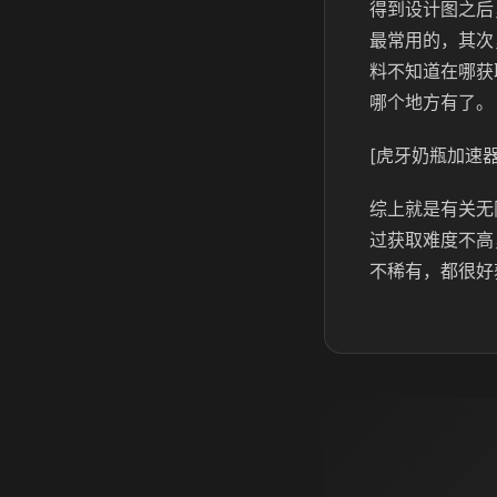
得到设计图之后
最常用的，其次
料不知道在哪获
哪个地方有了。
[虎牙奶瓶加速器
综上就是有关无
过获取难度不高
不稀有，都很好