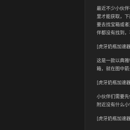
最近不少小伙伴
里才能获取，下
要去找宝箱或者
伴都没有找到，
[虎牙奶瓶加速器
这是一款以典雅
箱，就在图中箭
[虎牙奶瓶加速器
小伙伴们需要先
附近没有什么小
[虎牙奶瓶加速器