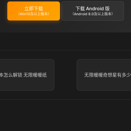
立即下载
下载 Android 版
（Win10及以上版本）
（Android 8.0及以上版本）
本怎么解锁 无限暖暖纸
无限暖暖奇想星有多少