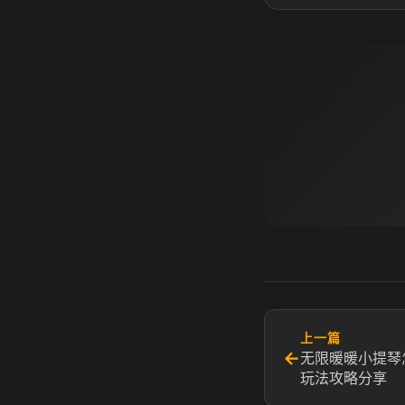
上一篇
←
无限暖暖小提琴
玩法攻略分享