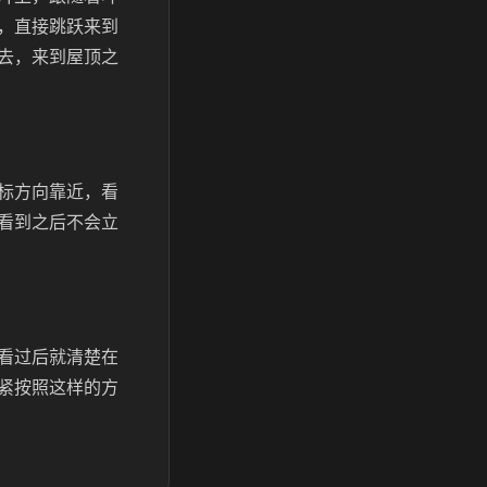
，直接跳跃来到
去，来到屋顶之
标方向靠近，看
看到之后不会立
看过后就清楚在
紧按照这样的方