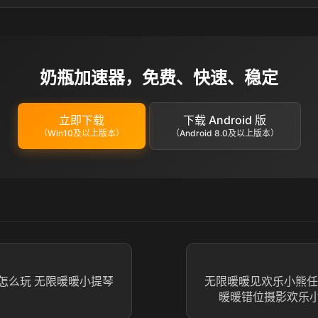
奶瓶加速器，免费、快速、稳定
立即下载
下载 Android 版
（Win10及以上版本）
（Android 8.0及以上版本）
怎么玩 无限暖暖小提琴
无限暖暖见欢乐小熊任
暖暖错位摄影欢乐