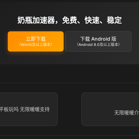
奶瓶加速器，免费、快速、稳定
立即下载
下载 Android 版
（Win10及以上版本）
（Android 8.0及以上版本）
平板玩吗 无限暖暖支持
无限暖暖介