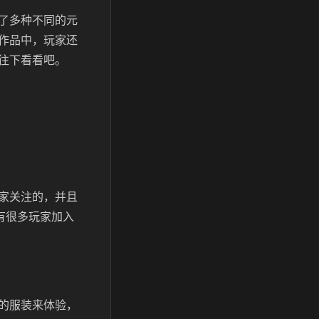
了多种不同的元
作品中，玩家还
往下看看吧。
家关注的，并且
有很多玩家加入
的服装来体验，