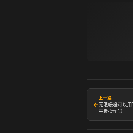
上一篇
←
无限暖暖可以用
平板操作吗