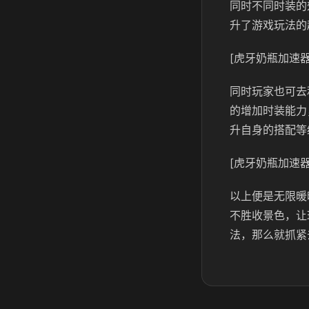
同时不同时装的
升了游戏玩法的
[虎牙奶瓶加速器
同时玩家也可去
的增加时装能力
升自身的搭配等
[虎牙奶瓶加速器
以上便是无限暖
不胜收景色，让
法，那么就抓紧