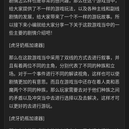
剧情怎么样也是非常的感兴趣，那么在这个游戏当中，
给大家提供了不一样的游戏玩法，以及各种主线和副线
剧情的发展，给大家带来了一个不一样的游玩故事。所
以接下来小编就给大家分享一下关于这款游戏当中的一
些主要的剧情介绍吧！
[虎牙奶瓶加速器]
那么在这款游戏当中采用了双线的方式去进行叙事，并
且有着两位不同的主角，分别代表了不同的种族和立
场。对于一个事件进行不同的解读视角，这样也可以使
剧情更加的有意思。而且在游戏当中还存在着人类和恶
魔两个不同的种族，那么玩家需要去对于他们种族之间
的矛盾以及冲突当中去进行选择以及去解决，这样才可
以更好的去进行游玩。
[虎牙奶瓶加速器]