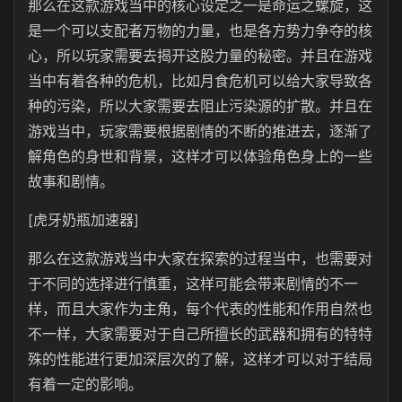
那么在这款游戏当中的核心设定之一是命运之螺旋，这
是一个可以支配者万物的力量，也是各方势力争夺的核
心，所以玩家需要去揭开这股力量的秘密。并且在游戏
当中有着各种的危机，比如月食危机可以给大家导致各
种的污染，所以大家需要去阻止污染源的扩散。并且在
游戏当中，玩家需要根据剧情的不断的推进去，逐渐了
解角色的身世和背景，这样才可以体验角色身上的一些
故事和剧情。
[虎牙奶瓶加速器]
那么在这款游戏当中大家在探索的过程当中，也需要对
于不同的选择进行慎重，这样可能会带来剧情的不一
样，而且大家作为主角，每个代表的性能和作用自然也
不一样，大家需要对于自己所擅长的武器和拥有的特特
殊的性能进行更加深层次的了解，这样才可以对于结局
有着一定的影响。