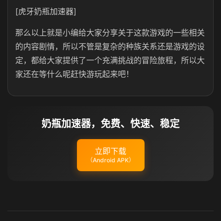
[虎牙奶瓶加速器]
那么以上就是小编给大家分享关于这款游戏的一些相关
的内容剧情，所以不管是复杂的种族关系还是游戏的设
定，都给大家提供了一个充满挑战的冒险旅程，所以大
家还在等什么呢赶快游玩起来吧！
奶瓶加速器，免费、快速、稳定
立即下载
（Android APK）