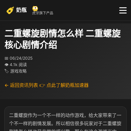
奶瓶
虎牙旗下产品
二重螺旋剧情怎么样 二重螺旋
核心剧情介绍
📅 06/24/2025
👁 4.1k 阅读
🏷 游戏攻略
← 返回资讯列表
👉 点此了解奶瓶加速器
二重螺旋作为一个不一样的动作游戏，给大家带来了一
个不一样的剧情发展。所以相信很多玩家对于二重螺旋