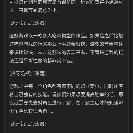
可以进行调节的地方是有很多的，玩家们觉得不满意可
以一直调节到满意为止。
[虎牙奶瓶加速器]
这款游戏以一款多人吃鸡类型的作品。如果是之前接触
过吃鸡游戏的玩家那么上手就会很快，游戏的节奏整体
来说比较快，从之前测试的表现来看，不管是游戏的玩
法还是平衡性做的都非常不错。
[虎牙奶瓶加速器]
游戏之中每一个角色都有着不同的职业定位，同时还有
着自己独有的技能。玩家们如果想要提高胜率的话，那
么就需要先去对角色进行了解，在了解之后才能知道哪
个角色比较适合自己。
[虎牙奶瓶加速器]