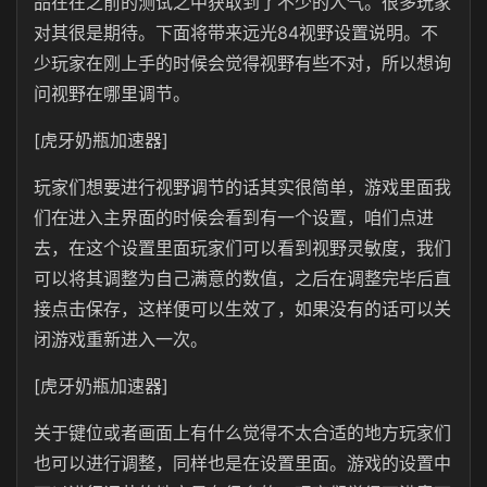
品在在之前的测试之中获取到了不少的人气。很多玩家
对其很是期待。下面将带来远光84视野设置说明。不
少玩家在刚上手的时候会觉得视野有些不对，所以想询
问视野在哪里调节。
[虎牙奶瓶加速器]
玩家们想要进行视野调节的话其实很简单，游戏里面我
们在进入主界面的时候会看到有一个设置，咱们点进
去，在这个设置里面玩家们可以看到视野灵敏度，我们
可以将其调整为自己满意的数值，之后在调整完毕后直
接点击保存，这样便可以生效了，如果没有的话可以关
闭游戏重新进入一次。
[虎牙奶瓶加速器]
关于键位或者画面上有什么觉得不太合适的地方玩家们
也可以进行调整，同样也是在设置里面。游戏的设置中