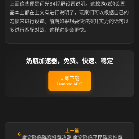
上面这些便是远光84视野设置说明。这款游戏的设置
基本上都在上文有进行说明了，玩家们可以根据自己的
习惯来进行设置。前期如果想要快速提升实力的话可以
多进行匹配对战，这样进步会更快。
奶瓶加速器，免费、快速、稳定
立即下载
（Android APK）
上一篇
←
魔宠降临阵容推荐攻略 魔宠降临平民阵容推荐