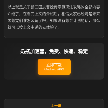
以上就是关于新三国志曹操传零氪玩法攻略的全部内容
介绍了，在看完上文的介绍后，相信大家已经清楚未来
零氪党们该怎么玩了吧，如果没有氪金计划的话，那么
就可以按上文中说的去体验了。
奶瓶加速器，免费、快速、稳定
立即下载
（Android APK）
上一篇