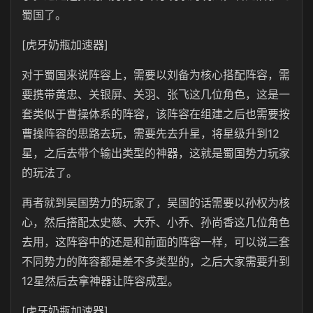
蜀国了。
[虎牙奶瓶加速器]
对于蜀国来说阵容上，需要以刘备为核心搭配阵容，需
要携带黄忠、关银屏、关羽、张飞这几位角色，这是一
套类似于曹操体系的阵容，该阵容在组建之后也需要按
曹操阵容的思路去玩，需要先去升星，将星级升到12
星，之后去带个输出类型的神器，这就是蜀国势力玩家
的玩法了。
再者就到吴国势力的玩家了，吴国的话需要以孙权为核
心，然后搭配太史慈、大乔、小乔、孙尚香这几位角色
去用，这阵容中的还是和前面的阵容一样，可以说三套
不同势力的阵容都是差不多类型的，之后大家需要升到
12星然后去拿神器让阵容成型。
[虎牙奶瓶加速器]