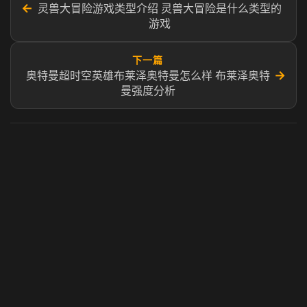
←
灵兽大冒险游戏类型介绍 灵兽大冒险是什么类型的
游戏
下一篇
→
奥特曼超时空英雄布莱泽奥特曼怎么样 布莱泽奥特
曼强度分析