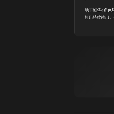
地下城堡4角色
打出持续输出，