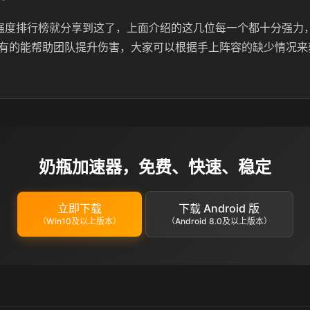
强度排行榜就分享到这了，上面介绍的这几位每一个都十分强力
有的能帮助团队提升伤害，大家可以根据手上阵容的缺少情况来
奶瓶加速器，免费、快速、稳定
立即下载
下载 Android 版
（Win10及以上版本）
（Android 8.0及以上版本）