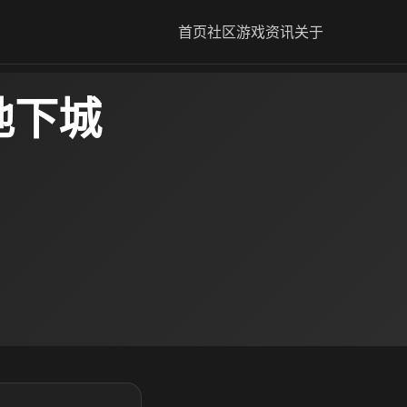
首页
社区
游戏资讯
关于
地下城