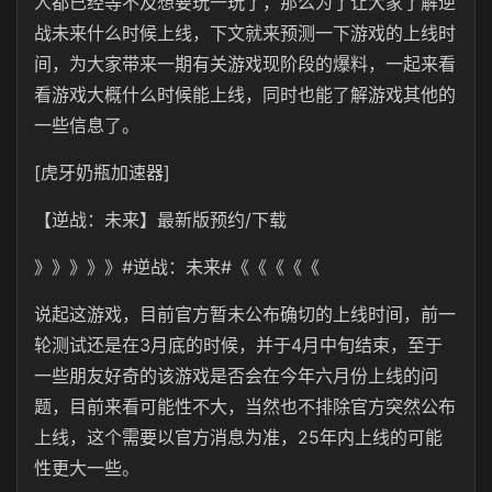
人都已经等不及想要玩一玩了，那么为了让大家了解逆
战未来什么时候上线，下文就来预测一下游戏的上线时
间，为大家带来一期有关游戏现阶段的爆料，一起来看
看游戏大概什么时候能上线，同时也能了解游戏其他的
一些信息了。
[虎牙奶瓶加速器]
【逆战：未来】最新版预约/下载
》》》》》#逆战：未来#《《《《《
说起这游戏，目前官方暂未公布确切的上线时间，前一
轮测试还是在3月底的时候，并于4月中旬结束，至于
一些朋友好奇的该游戏是否会在今年六月份上线的问
题，目前来看可能性不大，当然也不排除官方突然公布
上线，这个需要以官方消息为准，25年内上线的可能
性更大一些。