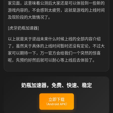
家见面，这意味着公测后大家还是可以体验到一些新的
游戏内容的，不会感到太疲劳，这就是游戏的上线时间
及现阶段的大致情况了。
[虎牙奶瓶加速器]
以上就是关于逆战未来什么时候上线的全部内容介绍
了，虽然关于具体的上线时间暂时还没有定论，不过大
家可以期待一下，万一官方会给我们一个突然的惊喜
呢，先预约好然后就可以耐心等上线后去体验了。
奶瓶加速器，免费、快速、稳定
立即下载
（Android APK）