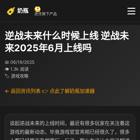
奶瓶
虎牙旗下产品
逆战未来什么时候上线 逆战未
来2025年6月上线吗
📅 06/19/2025
👁 1.3k 阅读
🏷 游戏攻略
← 返回资讯列表
👉 点此了解奶瓶加速器
谈起逆战未来的上线时间，最近有很多玩家在关注着这
游戏的最新动态，毕竟游戏官宣亮相已经很久了，很多