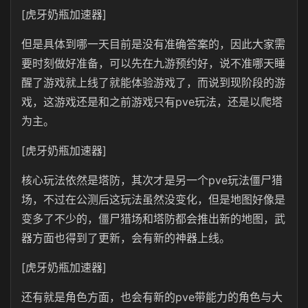
[虎牙奶瓶加速器]
但是具体到哪一天目前是没有准确答案的，因此大家需
要时刻做好准备，可以先在九游预约好，说不准哪天睡
醒了游戏就上线了就能体验游戏了，而说到现阶段的游
戏，这游戏还是和之前游戏只有pve玩法，还是以爬塔
为主。
[虎牙奶瓶加速器]
核心玩法依然是塔防，其次才是另一个pve玩法僵尸猎
场，不过在公测后这玩法虽然没变化，但是地图好像是
变多了不少的，僵尸猎场和塔防都会推出新的地图，武
器方面也得到了更新，会有新的神器上线。
[虎牙奶瓶加速器]
还有就是角色方面，也会有新的pve带能力的角色与大