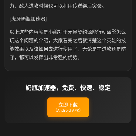
力，敌人进攻时候也可以利用传送绕后突袭。
[虎牙奶瓶加速器]
以上这些内容就是小编对于无畏契约源能行动幽影怎么
玩这个问题的介绍，大家看完之后就清楚这个英雄的技
能效果以及该如何去进行使用了，无论是在进攻还是防
守，都可以发挥出非常强的优势。
奶瓶加速器，免费、快速、稳定
立即下载
（Android APK）