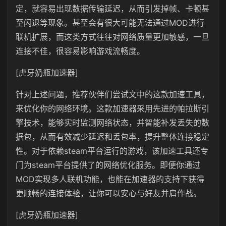
定，就容易出现数据传输延迟，从而引发掉帧、卡顿甚
至闪退等现象。甚至会有很大可能无法通过MOD进行
联机扩展，而这类方式往往对网络质量更加敏感，一旦
连接不佳，很容易影响游戏流畅度。
[虎牙奶瓶加速器]
针对上述问题，推荐伙伴们尝试文中的这款加速工具，
来优化你的网络环境。这款加速器采用先进的帕拉斯引
擎技术，能够实时监测网络状态，并智能补发丢失的数
据包，从而有效减少延迟和丢包率，提升整体连接稳定
性。对于依赖steam平台运行的游戏，该加速工具还专
门为steam平台提供了的网络优化服务。即便你通过
MOD实现多人联机功能，也能在加速器的支持下获得
更顺畅的连接体验，让你可以安心与好友并肩作战。
[虎牙奶瓶加速器]