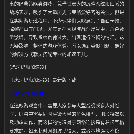
出的经典策略类游戏，凭借其宏大的战略系统和细腻的
战场表现，吸引了大量历史与策略爱好者的关注。但是
在实际游玩过程中，不少伙伴们反映遇到了画面卡顿、
掉帧严重等问题，尤其是在大规模战斗场景中，角色数
量激增，导致系统负荷过大，出现运行不畅的情况。这
无疑影响了整体的游戏体验。所以遇到类似问题，最好
的解决方式就是搭配专业的加速工具。
[虎牙奶瓶加速器]
【虎牙奶瓶加速器】最新版下载
[虎牙奶瓶加速器]
在这款游戏当中，需要大家参与大型战役或多人对战
时，屏幕中需要同时渲染大量的角色模型、地形特效以
及动态动作，而这样的情况对于网络连接是有着很严格
要求的。如果此时网络波动较大，或者本地连接不稳