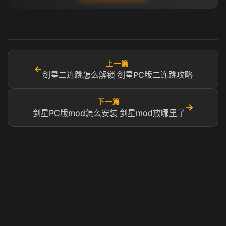
上一篇
←
剑星二连跳怎么解锁 剑星PC版二连跳攻略
下一篇
→
剑星PC版mod怎么安装 剑星mod放哪里了