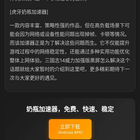
[虎牙奶瓶加速器]
一款内容丰富、策略性强的作品，但在高负载场景下可
能会因为网络或设备性能问题出现掉帧、卡顿等情况。
而该加速器正是为了解决这些问题而生。它不仅能提升
游戏过程中的网络稳定性，还能通过多种实用功能优化
整体上网体验。三国志14威力加强版黑屏怎么解决这个
话题就给大家暂时的介绍到这里吧，更多精彩期待下一
次与大家更好的遇见。
奶瓶加速器，免费、快速、稳定
立即下载
（Android APK）